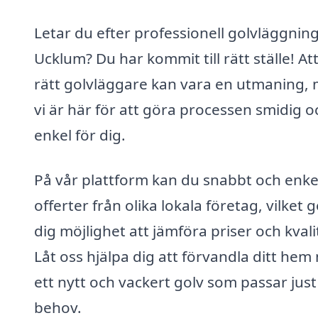
Letar du efter professionell golvläggning
Ucklum? Du har kommit till rätt ställe! Att
rätt golvläggare kan vara en utmaning,
vi är här för att göra processen smidig o
enkel för dig.
På vår plattform kan du snabbt och enkel
offerter från olika lokala företag, vilket g
dig möjlighet att jämföra priser och kvali
Låt oss hjälpa dig att förvandla ditt he
ett nytt och vackert golv som passar just
behov.