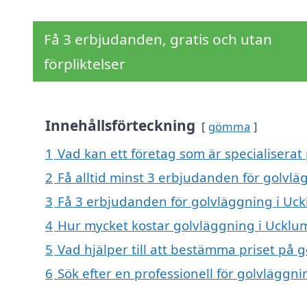
Få 3 erbjudanden, gratis och utan
förpliktelser
Innehållsförteckning
gömma
1
Vad kan ett företag som är specialiserat
2
Få alltid minst 3 erbjudanden för golvl
3
Få 3 erbjudanden för golvläggning i Uck
4
Hur mycket kostar golvläggning i Ucklu
5
Vad hjälper till att bestämma priset på 
6
Sök efter en professionell för golvläggn