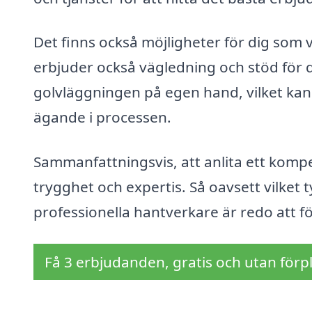
Det finns också möjligheter för dig som v
erbjuder också vägledning och stöd för
golvläggningen på egen hand, vilket kan
ägande i processen.
Sammanfattningsvis, att anlita ett kompe
trygghet och expertis. Så oavsett vilket 
professionella hantverkare är redo att fö
Få 3 erbjudanden, gratis och utan förpl