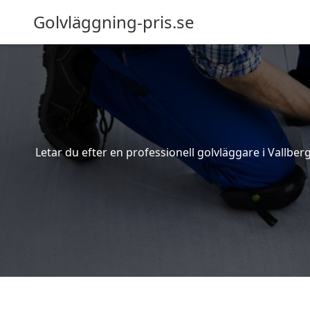
Golvläggning-pris.se
Letar du efter en professionell golvläggare i Vallberg