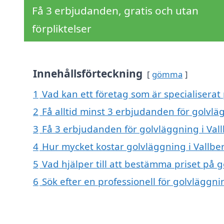
Få 3 erbjudanden, gratis och utan
förpliktelser
Innehållsförteckning
gömma
1
Vad kan ett företag som är specialiserat 
2
Få alltid minst 3 erbjudanden för golvlä
3
Få 3 erbjudanden för golvläggning i Vall
4
Hur mycket kostar golvläggning i Vallbe
5
Vad hjälper till att bestämma priset på 
6
Sök efter en professionell för golvläggn