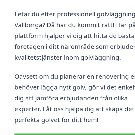
Letar du efter professionell golvläggning
Vallberga? Då har du kommit rätt! Här på
plattform hjälper vi dig att hitta de bästa
företagen i ditt närområde som erbjude
kvalitetstjänster inom golvläggning.
Oavsett om du planerar en renovering el
behöver lägga nytt golv, gör vi det enkel
dig att jämföra erbjudanden från olika
experter. Låt oss hjälpa dig att skapa det
perfekta golvet för ditt hem!