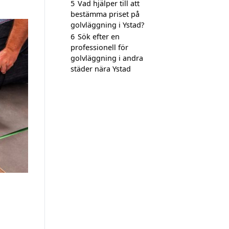
5
Vad hjälper till att
bestämma priset på
golvläggning i Ystad?
6
Sök efter en
professionell för
golvläggning i andra
städer nära Ystad