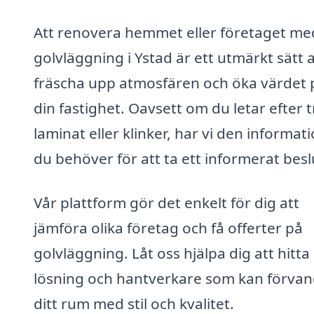
Att renovera hemmet eller företaget me
golvläggning i Ystad är ett utmärkt sätt a
fräscha upp atmosfären och öka värdet 
din fastighet. Oavsett om du letar efter t
laminat eller klinker, har vi den informat
du behöver för att ta ett informerat besl
Vår plattform gör det enkelt för dig att
jämföra olika företag och få offerter på
golvläggning. Låt oss hjälpa dig att hitta 
lösning och hantverkare som kan förvan
ditt rum med stil och kvalitet.