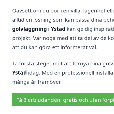
Oavsett om du bor i en villa, lägenhet el
alltid en lösning som kan passa dina beh
golvläggning i Ystad
kan ge dig inspirati
projekt. Var noga med att ta del av de k
att du kan göra ett informerat val.
Ta första steget mot att förnya dina gol
Ystad
idag. Med en professionell installa
många år framöver.
Få 3 erbjudanden, gratis och utan förpl