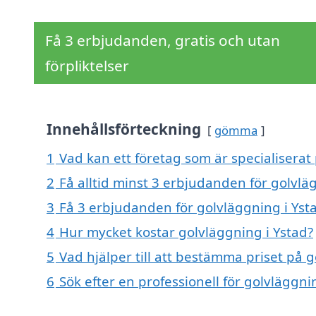
Få 3 erbjudanden, gratis och utan
förpliktelser
Innehållsförteckning
gömma
1
Vad kan ett företag som är specialiserat 
2
Få alltid minst 3 erbjudanden för golvlä
3
Få 3 erbjudanden för golvläggning i Ysta
4
Hur mycket kostar golvläggning i Ystad?
5
Vad hjälper till att bestämma priset på g
6
Sök efter en professionell för golvläggn