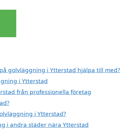
på golvläggning i Ytterstad hjälpa till med?
ggning i Ytterstad
rstad från professionella företag
tad?
olvläggning i Ytterstad?
ng i andra städer nära Ytterstad