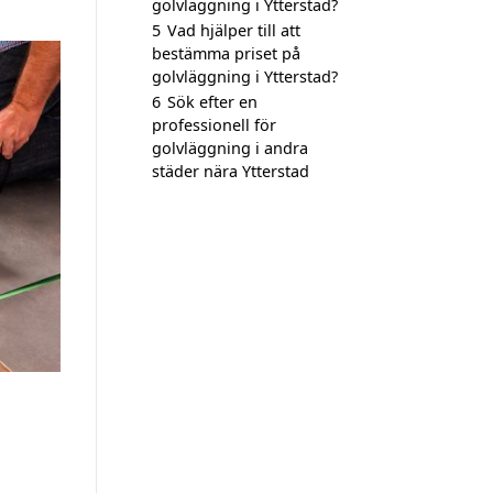
golvläggning i Ytterstad?
5
Vad hjälper till att
bestämma priset på
golvläggning i Ytterstad?
6
Sök efter en
professionell för
golvläggning i andra
städer nära Ytterstad