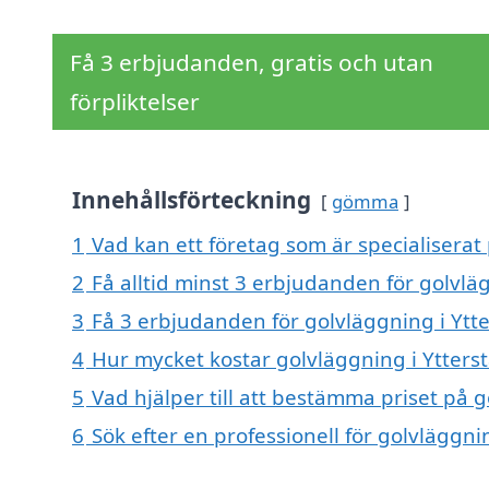
Få 3 erbjudanden, gratis och utan
förpliktelser
Innehållsförteckning
gömma
1
Vad kan ett företag som är specialiserat 
2
Få alltid minst 3 erbjudanden för golvlä
3
Få 3 erbjudanden för golvläggning i Ytte
4
Hur mycket kostar golvläggning i Ytters
5
Vad hjälper till att bestämma priset på g
6
Sök efter en professionell för golvläggni