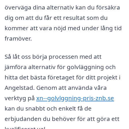
överväga dina alternativ kan du försäkra
dig om att du får ett resultat som du
kommer att vara nöjd med under lång tid
framöver.
Så låt oss börja processen med att
jämföra alternativ för golvläggning och
hitta det bästa företaget för ditt projekt i
Angelstad. Genom att använda våra
verktyg på
xn--golvlggning-pris-znb.se
kan du snabbt och enkelt få de
erbjudanden du behöver för att göra ett