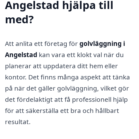
Angelstad hjälpa till
med?
Att anlita ett företag för
golvläggning i
Angelstad
kan vara ett klokt val när du
planerar att uppdatera ditt hem eller
kontor. Det finns många aspekt att tänka
på när det gäller golvläggning, vilket gör
det fördelaktigt att få professionell hjälp
för att säkerställa ett bra och hållbart
resultat.