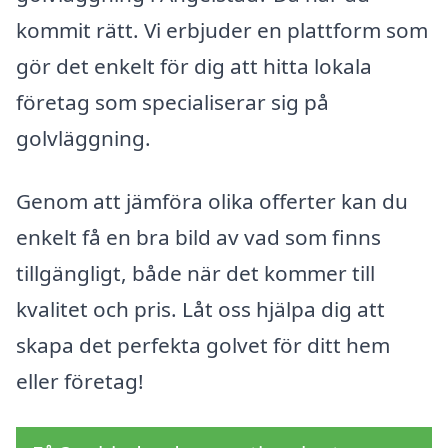
kommit rätt. Vi erbjuder en plattform som
gör det enkelt för dig att hitta lokala
företag som specialiserar sig på
golvläggning.
Genom att jämföra olika offerter kan du
enkelt få en bra bild av vad som finns
tillgängligt, både när det kommer till
kvalitet och pris. Låt oss hjälpa dig att
skapa det perfekta golvet för ditt hem
eller företag!