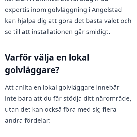
expertis inom golvläggning i Angelstad
kan hjälpa dig att göra det bästa valet och
se till att installationen går smidigt.
Varför välja en lokal
golvläggare?
Att anlita en lokal golvläggare innebär
inte bara att du får stödja ditt närområde,
utan det kan också föra med sig flera
andra fördelar: