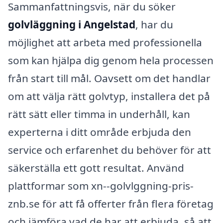
Sammanfattningsvis, när du söker
golvläggning i Angelstad
, har du
möjlighet att arbeta med professionella
som kan hjälpa dig genom hela processen
från start till mål. Oavsett om det handlar
om att välja rätt golvtyp, installera det på
rätt sätt eller timma in underhåll, kan
experterna i ditt område erbjuda den
service och erfarenhet du behöver för att
säkerställa ett gott resultat. Använd
plattformar som xn--golvlggning-pris-
znb.se för att få offerter från flera företag
och jämföra vad de har att erbjuda, så att