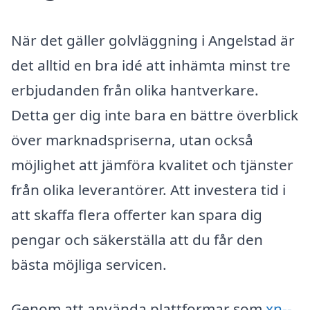
När det gäller golvläggning i Angelstad är
det alltid en bra idé att inhämta minst tre
erbjudanden från olika hantverkare.
Detta ger dig inte bara en bättre överblick
över marknadspriserna, utan också
möjlighet att jämföra kvalitet och tjänster
från olika leverantörer. Att investera tid i
att skaffa flera offerter kan spara dig
pengar och säkerställa att du får den
bästa möjliga servicen.
Genom att använda plattformar som
xn--