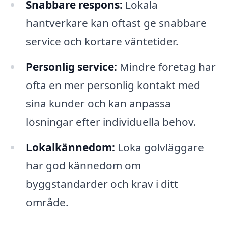
Snabbare respons:
Lokala
hantverkare kan oftast ge snabbare
service och kortare väntetider.
Personlig service:
Mindre företag har
ofta en mer personlig kontakt med
sina kunder och kan anpassa
lösningar efter individuella behov.
Lokalkännedom:
Loka golvläggare
har god kännedom om
byggstandarder och krav i ditt
område.