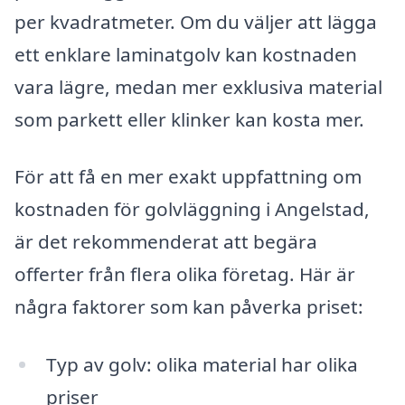
per kvadratmeter. Om du väljer att lägga
ett enklare laminatgolv kan kostnaden
vara lägre, medan mer exklusiva material
som parkett eller klinker kan kosta mer.
För att få en mer exakt uppfattning om
kostnaden för golvläggning i Angelstad,
är det rekommenderat att begära
offerter från flera olika företag. Här är
några faktorer som kan påverka priset:
Typ av golv: olika material har olika
priser