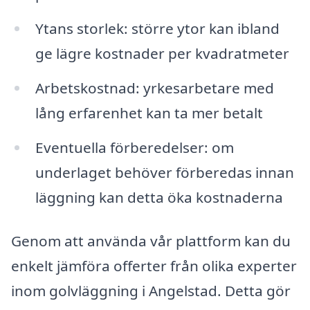
Ytans storlek: större ytor kan ibland
ge lägre kostnader per kvadratmeter
Arbetskostnad: yrkesarbetare med
lång erfarenhet kan ta mer betalt
Eventuella förberedelser: om
underlaget behöver förberedas innan
läggning kan detta öka kostnaderna
Genom att använda vår plattform kan du
enkelt jämföra offerter från olika experter
inom golvläggning i Angelstad. Detta gör