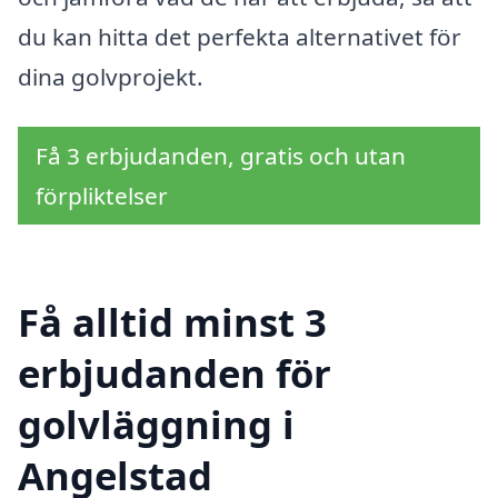
du kan hitta det perfekta alternativet för
dina golvprojekt.
Få 3 erbjudanden, gratis och utan
förpliktelser
Få alltid minst 3
erbjudanden för
golvläggning i
Angelstad