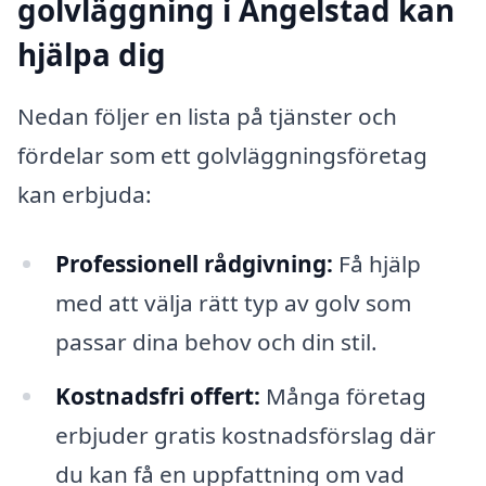
golvläggning i Angelstad kan
hjälpa dig
Nedan följer en lista på tjänster och
fördelar som ett golvläggningsföretag
kan erbjuda:
Professionell rådgivning:
Få hjälp
med att välja rätt typ av golv som
passar dina behov och din stil.
Kostnadsfri offert:
Många företag
erbjuder gratis kostnadsförslag där
du kan få en uppfattning om vad