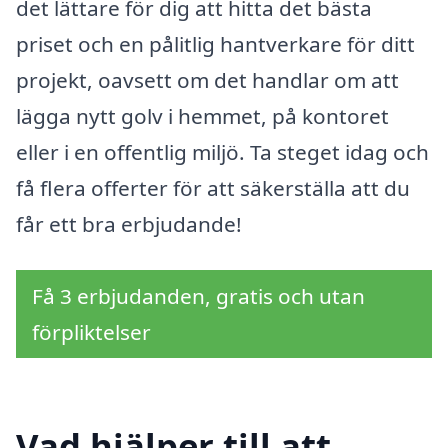
det lättare för dig att hitta det bästa
priset och en pålitlig hantverkare för ditt
projekt, oavsett om det handlar om att
lägga nytt golv i hemmet, på kontoret
eller i en offentlig miljö. Ta steget idag och
få flera offerter för att säkerställa att du
får ett bra erbjudande!
Få 3 erbjudanden, gratis och utan
förpliktelser
Vad hjälper till att