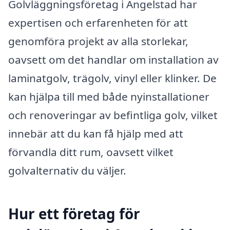
Golvläggningsföretag i Angelstad har
expertisen och erfarenheten för att
genomföra projekt av alla storlekar,
oavsett om det handlar om installation av
laminatgolv, trägolv, vinyl eller klinker. De
kan hjälpa till med både nyinstallationer
och renoveringar av befintliga golv, vilket
innebär att du kan få hjälp med att
förvandla ditt rum, oavsett vilket
golvalternativ du väljer.
Hur ett företag för