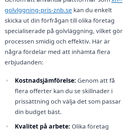
golvlggning-pris-znb.se
kan du enkelt
skicka ut din förfrågan till olika företag
specialiserade på golvläggning, vilket gör
processen smidig och effektiv. Här är
några fördelar med att inhämta flera
erbjudanden:
Kostnadsjämförelse:
Genom att få
flera offerter kan du se skillnader i
prissättning och välja det som passar
din budget bäst.
Kvalitet på arbete:
Olika företag