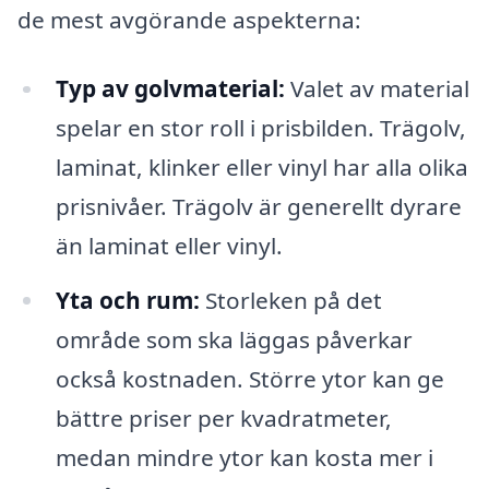
de mest avgörande aspekterna:
Typ av golvmaterial:
Valet av material
spelar en stor roll i prisbilden. Trägolv,
laminat, klinker eller vinyl har alla olika
prisnivåer. Trägolv är generellt dyrare
än laminat eller vinyl.
Yta och rum:
Storleken på det
område som ska läggas påverkar
också kostnaden. Större ytor kan ge
bättre priser per kvadratmeter,
medan mindre ytor kan kosta mer i