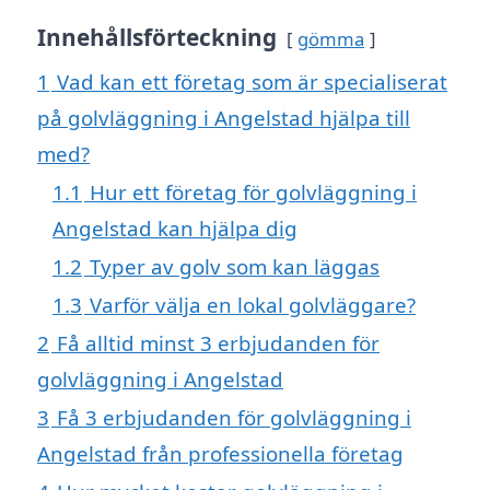
Innehållsförteckning
gömma
1
Vad kan ett företag som är specialiserat
på golvläggning i Angelstad hjälpa till
med?
1.1
Hur ett företag för golvläggning i
Angelstad kan hjälpa dig
1.2
Typer av golv som kan läggas
1.3
Varför välja en lokal golvläggare?
2
Få alltid minst 3 erbjudanden för
golvläggning i Angelstad
3
Få 3 erbjudanden för golvläggning i
Angelstad från professionella företag