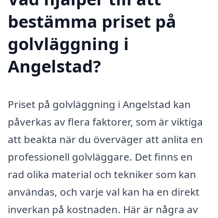
bestämma priset på
golvläggning i
Angelstad?
Priset på golvläggning i Angelstad kan
påverkas av flera faktorer, som är viktiga
att beakta när du överväger att anlita en
professionell golvläggare. Det finns en
rad olika material och tekniker som kan
användas, och varje val kan ha en direkt
inverkan på kostnaden. Här är några av