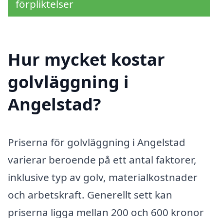
förpliktelser
Hur mycket kostar
golvläggning i
Angelstad?
Priserna för golvläggning i Angelstad
varierar beroende på ett antal faktorer,
inklusive typ av golv, materialkostnader
och arbetskraft. Generellt sett kan
priserna ligga mellan 200 och 600 kronor