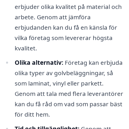
erbjuder olika kvalitet på material och
arbete. Genom att jämföra
erbjudanden kan du få en känsla för
vilka företag som levererar högsta
kvalitet.
Olika alternativ:
Företag kan erbjuda
olika typer av golvbeläggningar, så
som laminat, vinyl eller parkett.
Genom att tala med flera leverantörer
kan du få råd om vad som passar bäst
för ditt hem.
Tid och tillgänglighet:
Genom att