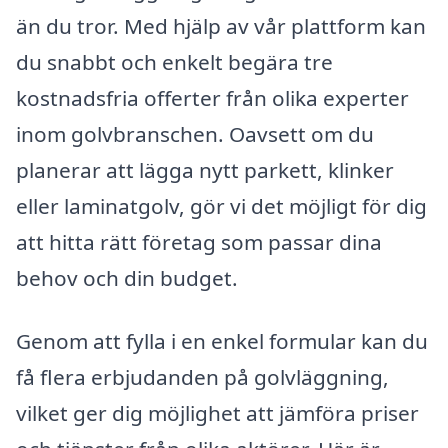
än du tror. Med hjälp av vår plattform kan
du snabbt och enkelt begära tre
kostnadsfria offerter från olika experter
inom golvbranschen. Oavsett om du
planerar att lägga nytt parkett, klinker
eller laminatgolv, gör vi det möjligt för dig
att hitta rätt företag som passar dina
behov och din budget.
Genom att fylla i en enkel formular kan du
få flera erbjudanden på golvläggning,
vilket ger dig möjlighet att jämföra priser