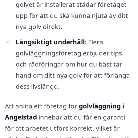
golvet är installerat städar företaget
upp för att du ska kunna njuta av ditt
nya golv direkt.
Långsiktigt underhåll:
Flera
golvläggningsföretag erbjuder tips
och rådföringar om hur du bäst tar
hand om ditt nya golv för att förlänga
dess livslängd.
Att anlita ett företag för
golvläggning i
Angelstad
innebär att du får en garanti
för att arbetet utförs korrekt, vilket är