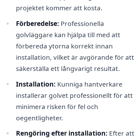
projektet kommer att kosta.
Förberedelse:
Professionella
golvläggare kan hjälpa till med att
förbereda ytorna korrekt innan
installation, vilket är avgörande för att
säkerställa ett långvarigt resultat.
Installation:
Kunniga hantverkare
installerar golvet professionellt för att
minimera risken för fel och
oegentligheter.
Rengöring efter installation:
Efter att