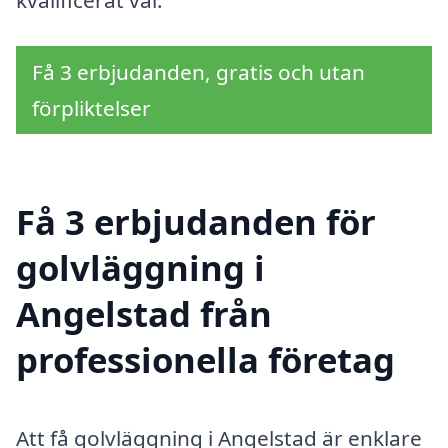
kvalificerat val.
Få 3 erbjudanden, gratis och utan
förpliktelser
Få 3 erbjudanden för
golvläggning i
Angelstad från
professionella företag
Att få golvläggning i Angelstad är enklare