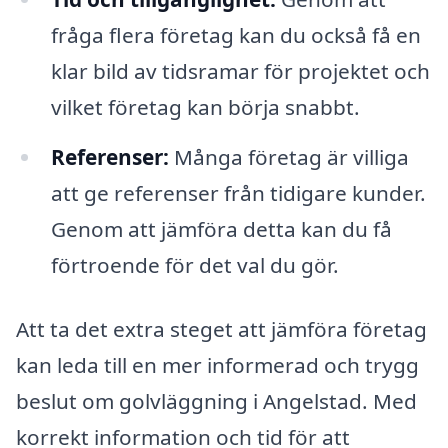
fråga flera företag kan du också få en
klar bild av tidsramar för projektet och
vilket företag kan börja snabbt.
Referenser:
Många företag är villiga
att ge referenser från tidigare kunder.
Genom att jämföra detta kan du få
förtroende för det val du gör.
Att ta det extra steget att jämföra företag
kan leda till en mer informerad och trygg
beslut om golvläggning i Angelstad. Med
korrekt information och tid för att