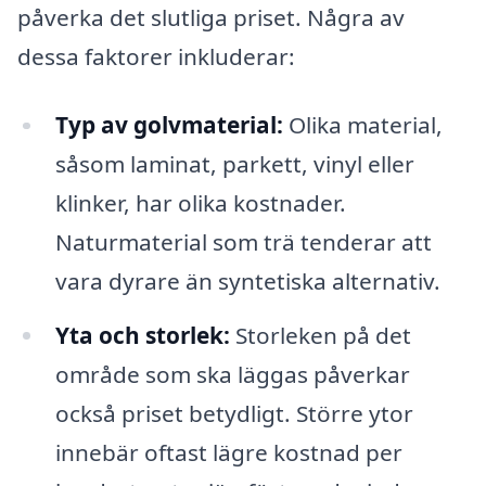
påverka det slutliga priset. Några av
dessa faktorer inkluderar:
Typ av golvmaterial:
Olika material,
såsom laminat, parkett, vinyl eller
klinker, har olika kostnader.
Naturmaterial som trä tenderar att
vara dyrare än syntetiska alternativ.
Yta och storlek:
Storleken på det
område som ska läggas påverkar
också priset betydligt. Större ytor
innebär oftast lägre kostnad per