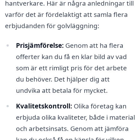
hantverkare. Här är några anledningar till
varför det är fördelaktigt att samla flera
erbjudanden för golvläggning:
Prisjämförelse:
Genom att ha flera
offerter kan du få en klar bild av vad
som är ett rimligt pris för det arbete
du behöver. Det hjälper dig att
undvika att betala för mycket.
Kvalitetskontroll:
Olika företag kan
erbjuda olika kvaliteter, både i material
och arbetsinsats. Genom att jämföra
kan du också få en känsla för vilken