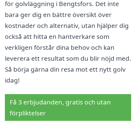
för golvläggning i Bengtsfors. Det inte
bara ger dig en bättre översikt över
kostnader och alternativ, utan hjälper dig
också att hitta en hantverkare som
verkligen förstår dina behov och kan
leverera ett resultat som du blir nöjd med.
Så börja gärna din resa mot ett nytt golv
idag!
Få 3 erbjudanden, gratis och utan
förpliktelser