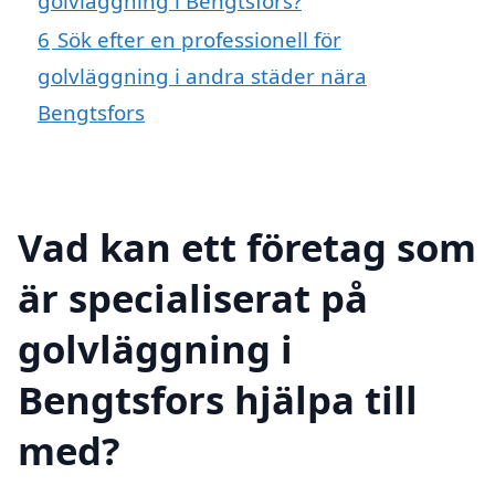
golvläggning i Bengtsfors?
6
Sök efter en professionell för
golvläggning i andra städer nära
Bengtsfors
Vad kan ett företag som
är specialiserat på
golvläggning i
Bengtsfors hjälpa till
med?