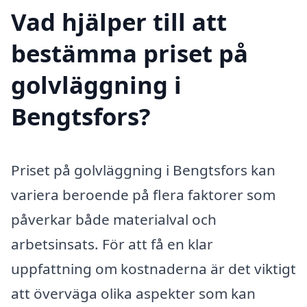
Vad hjälper till att
bestämma priset på
golvläggning i
Bengtsfors?
Priset på golvläggning i Bengtsfors kan
variera beroende på flera faktorer som
påverkar både materialval och
arbetsinsats. För att få en klar
uppfattning om kostnaderna är det viktigt
att överväga olika aspekter som kan