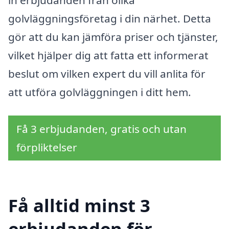
in erbjudanden från olika
golvläggningsföretag i din närhet. Detta
gör att du kan jämföra priser och tjänster,
vilket hjälper dig att fatta ett informerat
beslut om vilken expert du vill anlita för
att utföra golvläggningen i ditt hem.
Få 3 erbjudanden, gratis och utan
förpliktelser
Få alltid minst 3
erbjudanden för