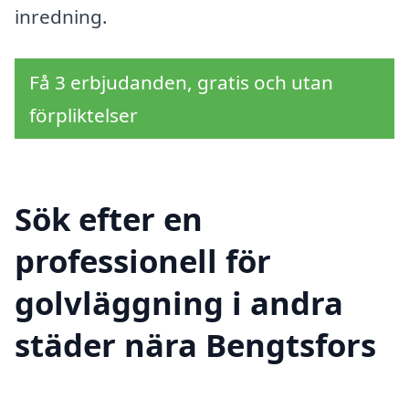
inredning.
Få 3 erbjudanden, gratis och utan
förpliktelser
Sök efter en
professionell för
golvläggning i andra
städer nära Bengtsfors