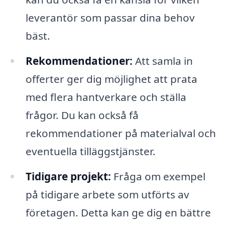
leverantör som passar dina behov
bäst.
Rekommendationer:
Att samla in
offerter ger dig möjlighet att prata
med flera hantverkare och ställa
frågor. Du kan också få
rekommendationer på materialval och
eventuella tilläggstjänster.
Tidigare projekt:
Fråga om exempel
på tidigare arbete som utförts av
företagen. Detta kan ge dig en bättre