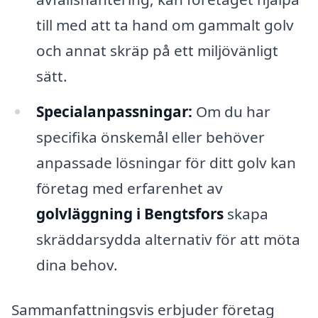
till med att ta hand om gammalt golv
och annat skräp på ett miljövänligt
sätt.
Specialanpassningar:
Om du har
specifika önskemål eller behöver
anpassade lösningar för ditt golv kan
företag med erfarenhet av
golvläggning i Bengtsfors
skapa
skräddarsydda alternativ för att möta
dina behov.
Sammanfattningsvis erbjuder företag