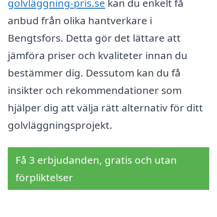
golvläggning-pris.se
kan du enkelt få
anbud från olika hantverkare i
Bengtsfors. Detta gör det lättare att
jämföra priser och kvaliteter innan du
bestämmer dig. Dessutom kan du få
insikter och rekommendationer som
hjälper dig att välja rätt alternativ för ditt
golvläggningsprojekt.
Få 3 erbjudanden, gratis och utan
förpliktelser