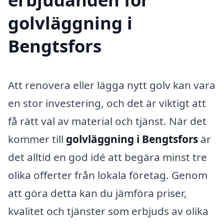
golvläggning i
Bengtsfors
Att renovera eller lägga nytt golv kan vara
en stor investering, och det är viktigt att
få rätt val av material och tjänst. När det
kommer till
golvläggning i Bengtsfors
är
det alltid en god idé att begära minst tre
olika offerter från lokala företag. Genom
att göra detta kan du jämföra priser,
kvalitet och tjänster som erbjuds av olika