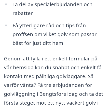
Ta del av specialerbjudanden och
rabatter
Få ytterligare råd och tips från
proffsen om vilket golv som passar
bäst för just ditt hem
Genom att fylla i ett enkelt formulär på
vår hemsida kan du snabbt och enkelt få
kontakt med pålitliga golvläggare. Så
varför vänta? Få tre erbjudanden för
golvläggning i Bengtsfors idag och ta det
första steget mot ett nytt vackert golv i