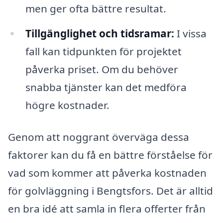
men ger ofta bättre resultat.
Tillgänglighet och tidsramar:
I vissa
fall kan tidpunkten för projektet
påverka priset. Om du behöver
snabba tjänster kan det medföra
högre kostnader.
Genom att noggrant överväga dessa
faktorer kan du få en bättre förståelse för
vad som kommer att påverka kostnaden
för golvläggning i Bengtsfors. Det är alltid
en bra idé att samla in flera offerter från