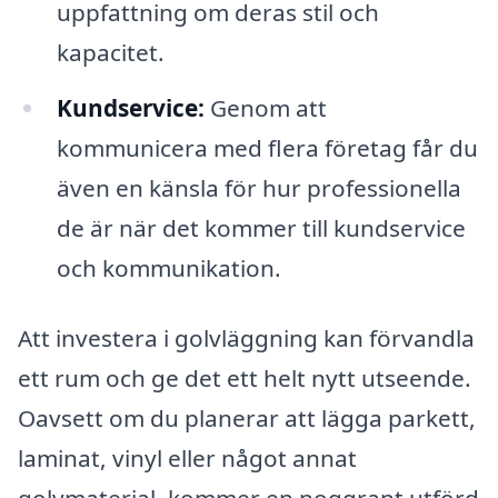
uppfattning om deras stil och
kapacitet.
Kundservice:
Genom att
kommunicera med flera företag får du
även en känsla för hur professionella
de är när det kommer till kundservice
och kommunikation.
Att investera i golvläggning kan förvandla
ett rum och ge det ett helt nytt utseende.
Oavsett om du planerar att lägga parkett,
laminat, vinyl eller något annat