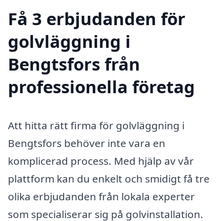
Få 3 erbjudanden för
golvläggning i
Bengtsfors från
professionella företag
Att hitta rätt firma för golvläggning i
Bengtsfors behöver inte vara en
komplicerad process. Med hjälp av vår
plattform kan du enkelt och smidigt få tre
olika erbjudanden från lokala experter
som specialiserar sig på golvinstallation.