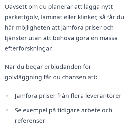
Oavsett om du planerar att lägga nytt
parkettgolv, laminat eller klinker, så får du
här möjligheten att jämföra priser och
tjänster utan att behöva göra en massa
efterforskningar.
När du begär erbjudanden för
golvläggning får du chansen att:
Jämföra priser från flera leverantörer
Se exempel på tidigare arbete och
referenser