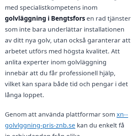
med specialistkompetens inom
golvläggning i Bengtsfors
en rad tjänster
som inte bara underlättar installationen
av ditt nya golv, utan också garanterar att
arbetet utförs med högsta kvalitet. Att
anlita experter inom golvläggning
innebär att du får professionell hjälp,
vilket kan spara både tid och pengar i det
långa loppet.
Genom att använda plattformar som
xn--
golvlggning-pris-znb.se
kan du enkelt få