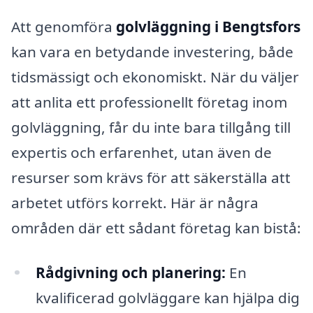
Att genomföra
golvläggning i Bengtsfors
kan vara en betydande investering, både
tidsmässigt och ekonomiskt. När du väljer
att anlita ett professionellt företag inom
golvläggning, får du inte bara tillgång till
expertis och erfarenhet, utan även de
resurser som krävs för att säkerställa att
arbetet utförs korrekt. Här är några
områden där ett sådant företag kan bistå:
Rådgivning och planering:
En
kvalificerad golvläggare kan hjälpa dig