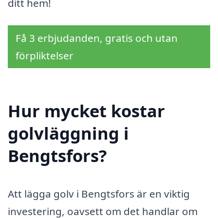
ditt hem!
Få 3 erbjudanden, gratis och utan
förpliktelser
Hur mycket kostar
golvläggning i
Bengtsfors?
Att lägga golv i Bengtsfors är en viktig
investering, oavsett om det handlar om