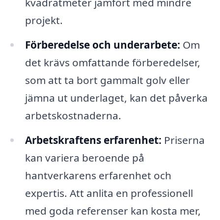
kvadratmeter jämfört med mindre
projekt.
Förberedelse och underarbete:
Om
det krävs omfattande förberedelser,
som att ta bort gammalt golv eller
jämna ut underlaget, kan det påverka
arbetskostnaderna.
Arbetskraftens erfarenhet:
Priserna
kan variera beroende på
hantverkarens erfarenhet och
expertis. Att anlita en professionell
med goda referenser kan kosta mer,