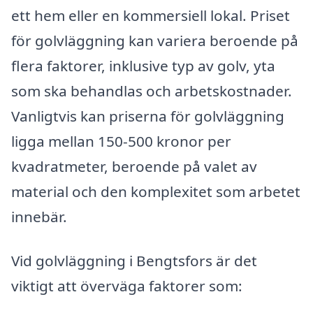
ett hem eller en kommersiell lokal. Priset
för golvläggning kan variera beroende på
flera faktorer, inklusive typ av golv, yta
som ska behandlas och arbetskostnader.
Vanligtvis kan priserna för golvläggning
ligga mellan 150-500 kronor per
kvadratmeter, beroende på valet av
material och den komplexitet som arbetet
innebär.
Vid golvläggning i Bengtsfors är det
viktigt att överväga faktorer som: