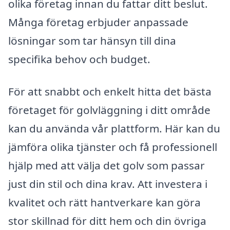
olika företag innan du fattar ditt beslut.
Många företag erbjuder anpassade
lösningar som tar hänsyn till dina
specifika behov och budget.
För att snabbt och enkelt hitta det bästa
företaget för golvläggning i ditt område
kan du använda vår plattform. Här kan du
jämföra olika tjänster och få professionell
hjälp med att välja det golv som passar
just din stil och dina krav. Att investera i
kvalitet och rätt hantverkare kan göra
stor skillnad för ditt hem och din övriga