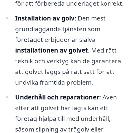
för att förbereda underlaget korrekt.
Installation av golv:
Den mest
grundläggande tjänsten som
företaget erbjuder är själva
installationen av golvet
. Med rätt
teknik och verktyg kan de garantera
att golvet läggs på rätt sätt för att
undvika framtida problem.
Underhåll och reparationer:
Även
efter att golvet har lagts kan ett
företag hjälpa till med underhåll,
såsom slipning av trägolv eller