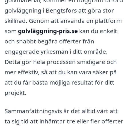
golvmaterial, kommer en noggrant utförd
golvläggning i Bengtsfors att göra stor
skillnad. Genom att använda en plattform
som
golvläggning-pris.se
kan du enkelt
och snabbt begära offerter från
engagerade yrkesmän i ditt område.
Detta gör hela processen smidigare och
mer effektiv, så att du kan vara säker på
att du får bästa möjliga resultat för ditt
projekt.
Sammanfattningsvis är det alltid värt att
ta sig tid att inhämtar tre eller fler offerter