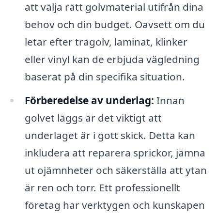
att välja rätt golvmaterial utifrån dina
behov och din budget. Oavsett om du
letar efter trägolv, laminat, klinker
eller vinyl kan de erbjuda vägledning
baserat på din specifika situation.
Förberedelse av underlag:
Innan
golvet läggs är det viktigt att
underlaget är i gott skick. Detta kan
inkludera att reparera sprickor, jämna
ut ojämnheter och säkerställa att ytan
är ren och torr. Ett professionellt
företag har verktygen och kunskapen