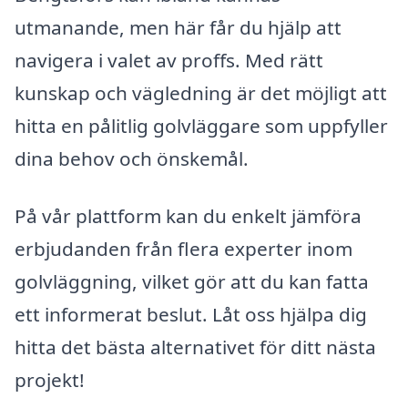
utmanande, men här får du hjälp att
navigera i valet av proffs. Med rätt
kunskap och vägledning är det möjligt att
hitta en pålitlig golvläggare som uppfyller
dina behov och önskemål.
På vår plattform kan du enkelt jämföra
erbjudanden från flera experter inom
golvläggning, vilket gör att du kan fatta
ett informerat beslut. Låt oss hjälpa dig
hitta det bästa alternativet för ditt nästa
projekt!