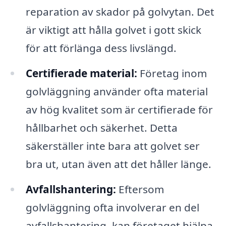
reparation av skador på golvytan. Det
är viktigt att hålla golvet i gott skick
för att förlänga dess livslängd.
Certifierade material:
Företag inom
golvläggning använder ofta material
av hög kvalitet som är certifierade för
hållbarhet och säkerhet. Detta
säkerställer inte bara att golvet ser
bra ut, utan även att det håller länge.
Avfallshantering:
Eftersom
golvläggning ofta involverar en del
avfallshantering, kan företaget hjälpa