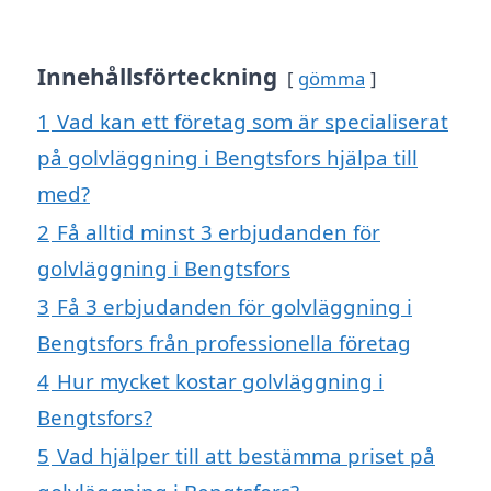
Innehållsförteckning
gömma
1
Vad kan ett företag som är specialiserat
på golvläggning i Bengtsfors hjälpa till
med?
2
Få alltid minst 3 erbjudanden för
golvläggning i Bengtsfors
3
Få 3 erbjudanden för golvläggning i
Bengtsfors från professionella företag
4
Hur mycket kostar golvläggning i
Bengtsfors?
5
Vad hjälper till att bestämma priset på