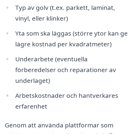
Typ av golv (t.ex. parkett, laminat,
vinyl, eller klinker)
Yta som ska läggas (större ytor kan ge
lägre kostnad per kvadratmeter)
Underarbete (eventuella
förberedelser och reparationer av
underlaget)
Arbetskostnader och hantverkares
erfarenhet
Genom att använda plattformar som