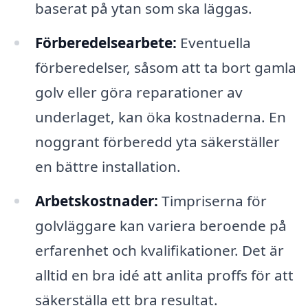
baserat på ytan som ska läggas.
Förberedelsearbete:
Eventuella
förberedelser, såsom att ta bort gamla
golv eller göra reparationer av
underlaget, kan öka kostnaderna. En
noggrant förberedd yta säkerställer
en bättre installation.
Arbetskostnader:
Timpriserna för
golvläggare kan variera beroende på
erfarenhet och kvalifikationer. Det är
alltid en bra idé att anlita proffs för att
säkerställa ett bra resultat.