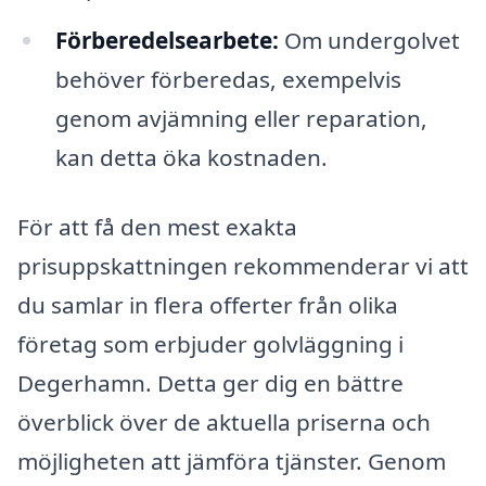
Förberedelsearbete:
Om undergolvet
behöver förberedas, exempelvis
genom avjämning eller reparation,
kan detta öka kostnaden.
För att få den mest exakta
prisuppskattningen rekommenderar vi att
du samlar in flera offerter från olika
företag som erbjuder golvläggning i
Degerhamn. Detta ger dig en bättre
överblick över de aktuella priserna och
möjligheten att jämföra tjänster. Genom