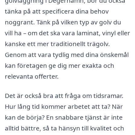
golvläggning i Degerhamn, bör du också
tänka på att specificera dina behov
noggrant. Tänk på vilken typ av golv du
vill ha – om det ska vara laminat, vinyl eller
kanske ett mer traditionellt trägolv.
Genom att vara tydlig med dina önskemål
kan företagen ge dig mer exakta och
relevanta offerter.
Det är också bra att fråga om tidsramar.
Hur lång tid kommer arbetet att ta? När
kan de börja? En snabbare tjänst är inte
alltid bättre, så ta hänsyn till kvalitet och