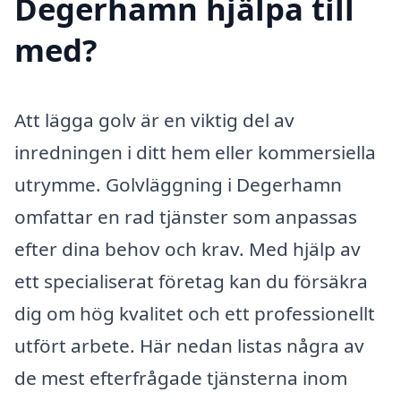
Degerhamn hjälpa till
med?
Att lägga golv är en viktig del av
inredningen i ditt hem eller kommersiella
utrymme. Golvläggning i Degerhamn
omfattar en rad tjänster som anpassas
efter dina behov och krav. Med hjälp av
ett specialiserat företag kan du försäkra
dig om hög kvalitet och ett professionellt
utfört arbete. Här nedan listas några av
de mest efterfrågade tjänsterna inom