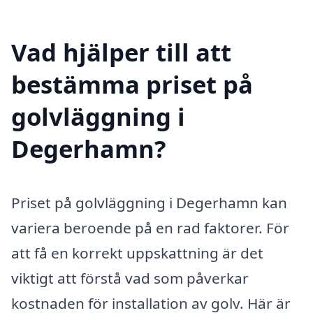
Vad hjälper till att
bestämma priset på
golvläggning i
Degerhamn?
Priset på golvläggning i Degerhamn kan
variera beroende på en rad faktorer. För
att få en korrekt uppskattning är det
viktigt att förstå vad som påverkar
kostnaden för installation av golv. Här är