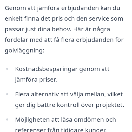
Genom att jämföra erbjudanden kan du
enkelt finna det pris och den service som
passar just dina behov. Här är några
fördelar med att få flera erbjudanden för
golvläggning:
Kostnadsbesparingar genom att
jämföra priser.
Flera alternativ att välja mellan, vilket
ger dig bättre kontroll över projektet.
Möjligheten att läsa omdömen och
referenser från tidigare kunder.