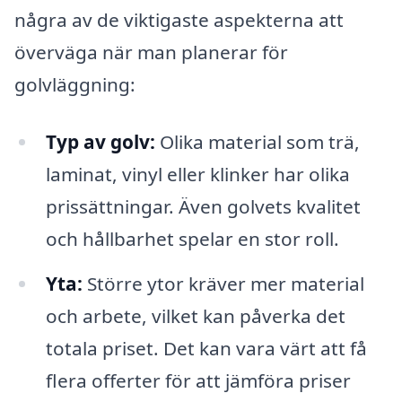
några av de viktigaste aspekterna att
överväga när man planerar för
golvläggning:
Typ av golv:
Olika material som trä,
laminat, vinyl eller klinker har olika
prissättningar. Även golvets kvalitet
och hållbarhet spelar en stor roll.
Yta:
Större ytor kräver mer material
och arbete, vilket kan påverka det
totala priset. Det kan vara värt att få
flera offerter för att jämföra priser