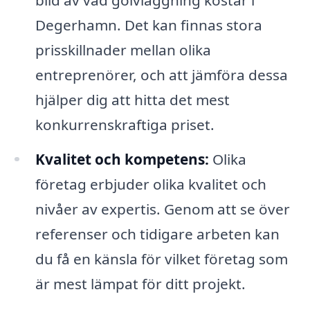
Degerhamn. Det kan finnas stora
prisskillnader mellan olika
entreprenörer, och att jämföra dessa
hjälper dig att hitta det mest
konkurrenskraftiga priset.
Kvalitet och kompetens:
Olika
företag erbjuder olika kvalitet och
nivåer av expertis. Genom att se över
referenser och tidigare arbeten kan
du få en känsla för vilket företag som
är mest lämpat för ditt projekt.