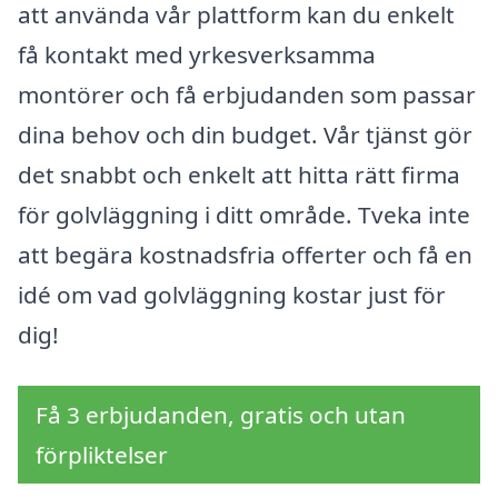
att använda vår plattform kan du enkelt
få kontakt med yrkesverksamma
montörer och få erbjudanden som passar
dina behov och din budget. Vår tjänst gör
det snabbt och enkelt att hitta rätt firma
för golvläggning i ditt område. Tveka inte
att begära kostnadsfria offerter och få en
idé om vad golvläggning kostar just för
dig!
Få 3 erbjudanden, gratis och utan
förpliktelser