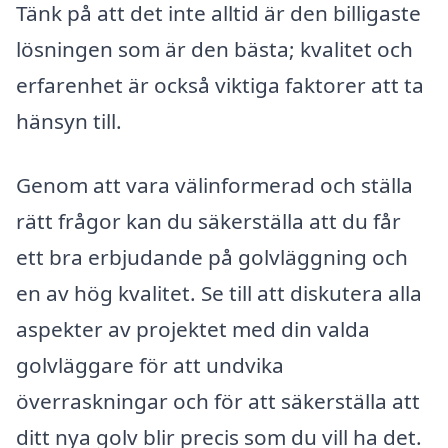
Tänk på att det inte alltid är den billigaste
lösningen som är den bästa; kvalitet och
erfarenhet är också viktiga faktorer att ta
hänsyn till.
Genom att vara välinformerad och ställa
rätt frågor kan du säkerställa att du får
ett bra erbjudande på golvläggning och
en av hög kvalitet. Se till att diskutera alla
aspekter av projektet med din valda
golvläggare för att undvika
överraskningar och för att säkerställa att
ditt nya golv blir precis som du vill ha det.