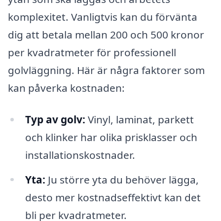
komplexitet. Vanligtvis kan du förvänta
dig att betala mellan 200 och 500 kronor
per kvadratmeter för professionell
golvläggning. Här är några faktorer som
kan påverka kostnaden:
Typ av golv:
Vinyl, laminat, parkett
och klinker har olika prisklasser och
installationskostnader.
Yta:
Ju större yta du behöver lägga,
desto mer kostnadseffektivt kan det
bli per kvadratmeter.