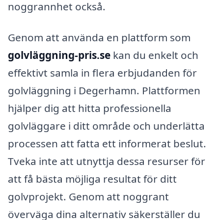
noggrannhet också.
Genom att använda en plattform som
golvläggning-pris.se
kan du enkelt och
effektivt samla in flera erbjudanden för
golvläggning i Degerhamn. Plattformen
hjälper dig att hitta professionella
golvläggare i ditt område och underlätta
processen att fatta ett informerat beslut.
Tveka inte att utnyttja dessa resurser för
att få bästa möjliga resultat för ditt
golvprojekt. Genom att noggrant
överväga dina alternativ säkerställer du