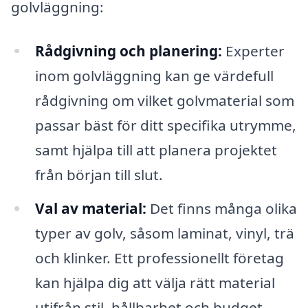
golvläggning:
Rådgivning och planering:
Experter
inom golvläggning kan ge värdefull
rådgivning om vilket golvmaterial som
passar bäst för ditt specifika utrymme,
samt hjälpa till att planera projektet
från början till slut.
Val av material:
Det finns många olika
typer av golv, såsom laminat, vinyl, trä
och klinker. Ett professionellt företag
kan hjälpa dig att välja rätt material
utifrån stil, hållbarhet och budget.