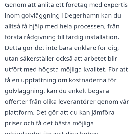
Genom att anlita ett företag med expertis
inom golvläggning i Degerhamn kan du
alltså få hjälp med hela processen, från
första rådgivning till färdig installation.
Detta gör det inte bara enklare för dig,
utan säkerställer också att arbetet blir
utfört med högsta möjliga kvalitet. För att
få en uppfattning om kostnaderna för
golvläggning, kan du enkelt begära
offerter från olika leverantörer genom vår
plattform. Det gör att du kan jämföra
priser och få det bästa möjliga
erbjudandet för just dina behov.