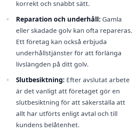
korrekt och snabbt sätt.
Reparation och underhåll:
Gamla
eller skadade golv kan ofta repareras.
Ett företag kan också erbjuda
underhållstjänster för att förlänga
livslängden på ditt golv.
Slutbesiktning:
Efter avslutat arbete
är det vanligt att företaget gör en
slutbesiktning för att säkerställa att
allt har utförts enligt avtal och till
kundens belåtenhet.