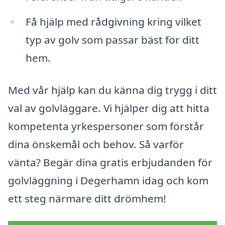
Få hjälp med rådgivning kring vilket
typ av golv som passar bäst för ditt
hem.
Med vår hjälp kan du känna dig trygg i ditt
val av golvläggare. Vi hjälper dig att hitta
kompetenta yrkespersoner som förstår
dina önskemål och behov. Så varför
vänta? Begär dina gratis erbjudanden för
golvläggning i Degerhamn idag och kom
ett steg närmare ditt drömhem!