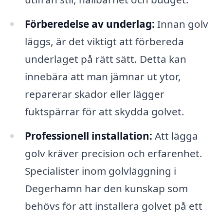
Förberedelse av underlag:
Innan golv
läggs, är det viktigt att förbereda
underlaget på rätt sätt. Detta kan
innebära att man jämnar ut ytor,
reparerar skador eller lägger
fuktspärrar för att skydda golvet.
Professionell installation:
Att lägga
golv kräver precision och erfarenhet.
Specialister inom golvläggning i
Degerhamn har den kunskap som
behövs för att installera golvet på ett