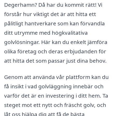
Degerhamn? Då har du kommit rätt! Vi
förstår hur viktigt det är att hitta ett
pålitligt hantverkare som kan förvandla
ditt utrymme med högkvalitativa
golvlösningar. Här kan du enkelt jämföra
olika företag och deras erbjudanden för
att hitta det som passar just dina behov.
Genom att använda vår plattform kan du
få insikt i vad golvläggning innebär och
varför det är en investering i ditt hem. Ta
steget mot ett nytt och fräscht golv, och
låt oss hjälpa dig att få de bästa