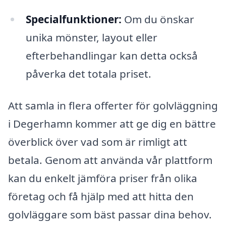
Specialfunktioner:
Om du önskar
unika mönster, layout eller
efterbehandlingar kan detta också
påverka det totala priset.
Att samla in flera offerter för golvläggning
i Degerhamn kommer att ge dig en bättre
överblick över vad som är rimligt att
betala. Genom att använda vår plattform
kan du enkelt jämföra priser från olika
företag och få hjälp med att hitta den
golvläggare som bäst passar dina behov.