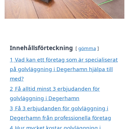
Innehållsförteckning
gömma
1
Vad kan ett företag som är specialiserat
på golvläggning i Degerhamn hjälpa till
med?
2
Få alltid minst 3 erbjudanden för
golvläggning i Degerhamn
3
Få 3 erbjudanden för golvläggning i
Degerhamn från professionella företag
4
Hur mycket kostar golvläggning i