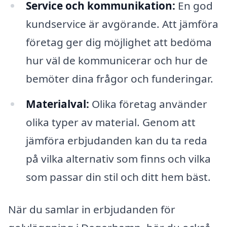
Service och kommunikation:
En god
kundservice är avgörande. Att jämföra
företag ger dig möjlighet att bedöma
hur väl de kommunicerar och hur de
bemöter dina frågor och funderingar.
Materialval:
Olika företag använder
olika typer av material. Genom att
jämföra erbjudanden kan du ta reda
på vilka alternativ som finns och vilka
som passar din stil och ditt hem bäst.
När du samlar in erbjudanden för