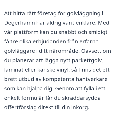
Att hitta rätt företag för golvläggning i
Degerhamn har aldrig varit enklare. Med
vår plattform kan du snabbt och smidigt
få tre olika erbjudanden från erfarna
golvläggare i ditt närområde. Oavsett om
du planerar att lägga nytt parkettgolv,
laminat eller kanske vinyl, så finns det ett
brett utbud av kompetenta hantverkare
som kan hjälpa dig. Genom att fylla i ett
enkelt formulär får du skräddarsydda
offertförslag direkt till din inkorg.