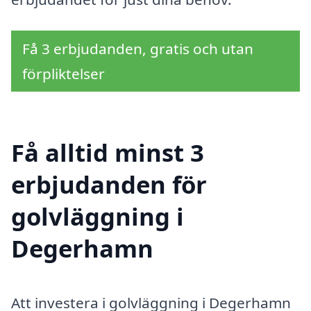
Få 3 erbjudanden, gratis och utan
förpliktelser
Få alltid minst 3
erbjudanden för
golvläggning i
Degerhamn
Att investera i golvläggning i Degerhamn