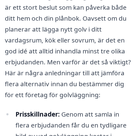
är ett stort beslut som kan påverka både
ditt hem och din plånbok. Oavsett om du
planerar att lägga nytt golv i ditt
vardagsrum, kök eller sovrum, är det en
god idé att alltid inhandla minst tre olika
erbjudanden. Men varför är det så viktigt?
Här är några anledningar till att jämföra
flera alternativ innan du bestämmer dig
för ett företag för golvläggning:
Prisskillnader:
Genom att samla in
flera erbjudanden får du en tydligare
bild av vad golvläggning kostar i