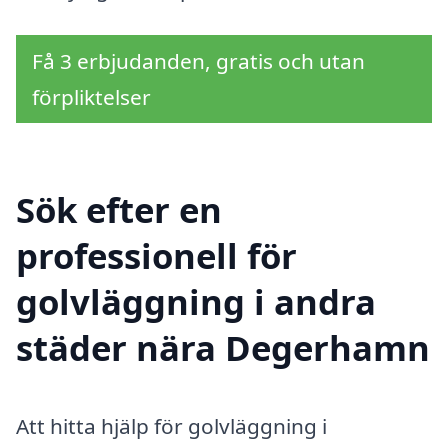
Få 3 erbjudanden, gratis och utan
förpliktelser
Sök efter en
professionell för
golvläggning i andra
städer nära Degerhamn
Att hitta hjälp för golvläggning i