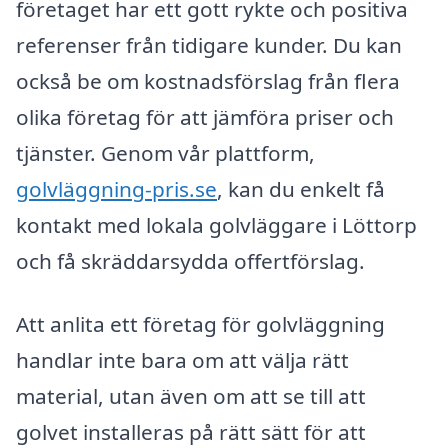
företaget har ett gott rykte och positiva
referenser från tidigare kunder. Du kan
också be om kostnadsförslag från flera
olika företag för att jämföra priser och
tjänster. Genom vår plattform,
golvläggning-pris.se
, kan du enkelt få
kontakt med lokala golvläggare i Löttorp
och få skräddarsydda offertförslag.
Att anlita ett företag för golvläggning
handlar inte bara om att välja rätt
material, utan även om att se till att
golvet installeras på rätt sätt för att