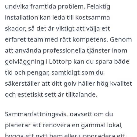
undvika framtida problem. Felaktig
installation kan leda till kostsamma
skador, så det är viktigt att välja ett
erfaret team med rätt kompetens. Genom
att använda professionella tjänster inom
golvläggning i Löttorp kan du spara både
tid och pengar, samtidigt som du
säkerställer att ditt golv håller hög kvalitet
och estetiskt sett är tilltalande.
Sammanfattningsvis, oavsett om du
planerar att renovera en gammal lokal,
bygga ett nytt hem eller uppgradera ett