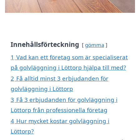
Innehållsförteckning
gömma
1
Vad kan ett företag som är specialiserat
på golvläggning i Löttorp hjälpa till med?
2
Få alltid minst 3 erbjudanden för
golvläggning i Löttorp
3
Få 3 erbjudanden för golvläggning i
Löttorp från professionella företag
4
Hur mycket kostar golvläggning i
Löttorp?