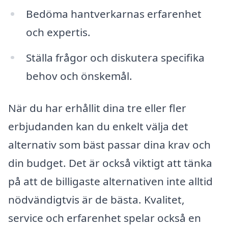
Bedöma hantverkarnas erfarenhet
och expertis.
Ställa frågor och diskutera specifika
behov och önskemål.
När du har erhållit dina tre eller fler
erbjudanden kan du enkelt välja det
alternativ som bäst passar dina krav och
din budget. Det är också viktigt att tänka
på att de billigaste alternativen inte alltid
nödvändigtvis är de bästa. Kvalitet,
service och erfarenhet spelar också en