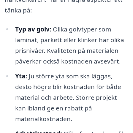
tänka på:
Typ av golv:
Olika golvtyper som
laminat, parkett eller klinker har olika
prisnivåer. Kvaliteten på materialen
påverkar också kostnaden avsevärt.
Yta:
Ju större yta som ska läggas,
desto högre blir kostnaden för både
material och arbete. Större projekt
kan ibland ge en rabatt på
materialkostnaden.