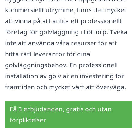
kommersiellt utrymme, finns det mycket
att vinna på att anlita ett professionellt
företag för golvläggning i Löttorp. Tveka
inte att använda våra resurser för att
hitta rätt leverantör för dina
golvläggningsbehov. En professionell
installation av golv är en investering för
framtiden och mycket värt att överväga.
Få 3 erbjudanden, gratis och utan
förpliktelser