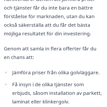
och tjänster får du inte bara en bättre
förståelse för marknaden, utan du kan
också säkerställa att du får det bästa
möjliga resultatet för din investering.
Genom att samla in flera offerter får du
en chans att:
Jämföra priser från olika golvläggare.
Få insyn i de olika tjänster som
erbjuds, såsom installation av parkett,
laminat eller klinkergolv.