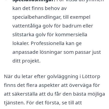
kan det finns behov av
specialbehandlingar, till exempel
vattentåliga golv för badrum eller
slitstarka golv för kommersiella
lokaler. Professionella kan ge
anpassade lösningar som passar just
ditt projekt.
När du letar efter golvläggning i Löttorp
finns det flera aspekter att överväga för
att säkerställa att du får den bästa möjliga
tjänsten. För det första, se till att