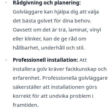
Rådgivning och planering:
Golvläggare kan hjälpa dig att välja
det bästa golvet för dina behov.
Oavsett om det är trä, laminat, vinyl
eller klinker, kan de ge råd om
hållbarhet, underhåll och stil.
Professionell installation:
Att
installera golv kräver fackkunskap och
erfarenhet. Professionella golvläggare
säkerställer att installationen görs
korrekt för att undvika problem i
framtiden.