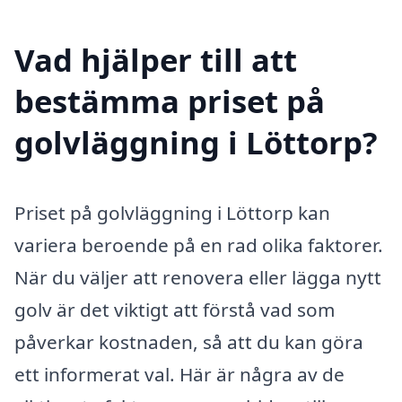
Vad hjälper till att
bestämma priset på
golvläggning i Löttorp?
Priset på golvläggning i Löttorp kan
variera beroende på en rad olika faktorer.
När du väljer att renovera eller lägga nytt
golv är det viktigt att förstå vad som
påverkar kostnaden, så att du kan göra
ett informerat val. Här är några av de