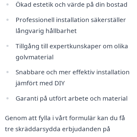
Ökad estetik och värde på din bostad
Professionell installation säkerställer
långvarig hållbarhet
Tillgång till expertkunskaper om olika
golvmaterial
Snabbare och mer effektiv installation
jämfört med DIY
Garanti på utfört arbete och material
Genom att fylla i vårt formulär kan du få
tre skräddarsydda erbjudanden på