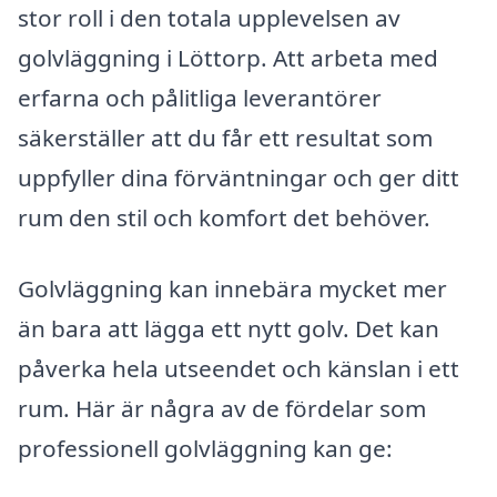
stor roll i den totala upplevelsen av
golvläggning i Löttorp. Att arbeta med
erfarna och pålitliga leverantörer
säkerställer att du får ett resultat som
uppfyller dina förväntningar och ger ditt
rum den stil och komfort det behöver.
Golvläggning kan innebära mycket mer
än bara att lägga ett nytt golv. Det kan
påverka hela utseendet och känslan i ett
rum. Här är några av de fördelar som
professionell golvläggning kan ge: