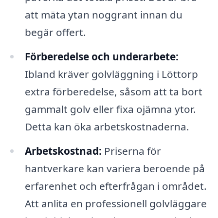
att mäta ytan noggrant innan du
begär offert.
Förberedelse och underarbete:
Ibland kräver golvläggning i Löttorp
extra förberedelse, såsom att ta bort
gammalt golv eller fixa ojämna ytor.
Detta kan öka arbetskostnaderna.
Arbetskostnad:
Priserna för
hantverkare kan variera beroende på
erfarenhet och efterfrågan i området.
Att anlita en professionell golvläggare