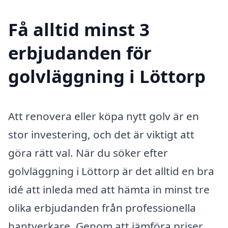
Få alltid minst 3
erbjudanden för
golvläggning i Löttorp
Att renovera eller köpa nytt golv är en
stor investering, och det är viktigt att
göra rätt val. När du söker efter
golvläggning i Löttorp är det alltid en bra
idé att inleda med att hämta in minst tre
olika erbjudanden från professionella
hantverkare. Genom att jämföra priser