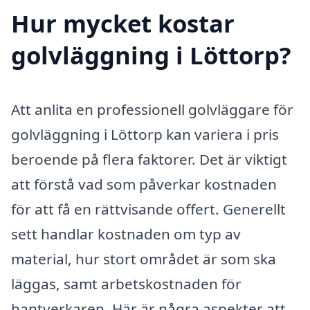
Hur mycket kostar
golvläggning i Löttorp?
Att anlita en professionell golvläggare för
golvläggning i Löttorp kan variera i pris
beroende på flera faktorer. Det är viktigt
att förstå vad som påverkar kostnaden
för att få en rättvisande offert. Generellt
sett handlar kostnaden om typ av
material, hur stort området är som ska
läggas, samt arbetskostnaden för
hantverkaren. Här är några aspekter att