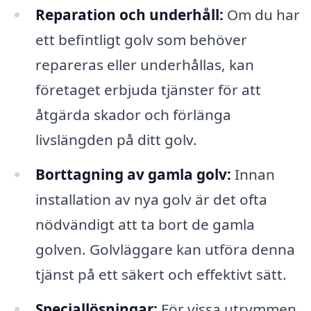
Reparation och underhåll:
Om du har
ett befintligt golv som behöver
repareras eller underhållas, kan
företaget erbjuda tjänster för att
åtgärda skador och förlänga
livslängden på ditt golv.
Borttagning av gamla golv:
Innan
installation av nya golv är det ofta
nödvändigt att ta bort de gamla
golven. Golvläggare kan utföra denna
tjänst på ett säkert och effektivt sätt.
Speciallösningar:
För vissa utrymmen