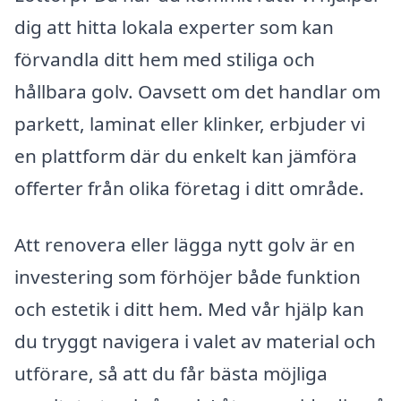
dig att hitta lokala experter som kan
förvandla ditt hem med stiliga och
hållbara golv. Oavsett om det handlar om
parkett, laminat eller klinker, erbjuder vi
en plattform där du enkelt kan jämföra
offerter från olika företag i ditt område.
Att renovera eller lägga nytt golv är en
investering som förhöjer både funktion
och estetik i ditt hem. Med vår hjälp kan
du tryggt navigera i valet av material och
utförare, så att du får bästa möjliga