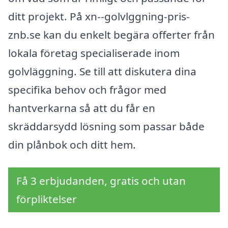
ditt projekt. På xn--golvlggning-pris-
znb.se kan du enkelt begära offerter från
lokala företag specialiserade inom
golvläggning. Se till att diskutera dina
specifika behov och frågor med
hantverkarna så att du får en
skräddarsydd lösning som passar både
din plånbok och ditt hem.
Få 3 erbjudanden, gratis och utan
förpliktelser