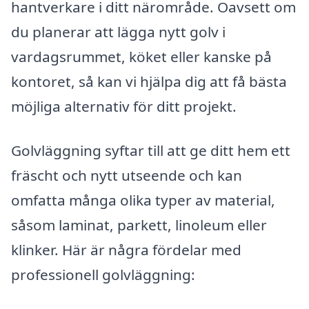
hantverkare i ditt närområde. Oavsett om
du planerar att lägga nytt golv i
vardagsrummet, köket eller kanske på
kontoret, så kan vi hjälpa dig att få bästa
möjliga alternativ för ditt projekt.
Golvläggning syftar till att ge ditt hem ett
fräscht och nytt utseende och kan
omfatta många olika typer av material,
såsom laminat, parkett, linoleum eller
klinker. Här är några fördelar med
professionell golvläggning: