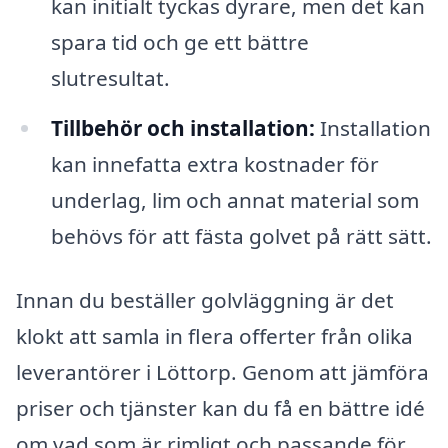
kan initialt tyckas dyrare, men det kan
spara tid och ge ett bättre
slutresultat.
Tillbehör och installation:
Installation
kan innefatta extra kostnader för
underlag, lim och annat material som
behövs för att fästa golvet på rätt sätt.
Innan du beställer golvläggning är det
klokt att samla in flera offerter från olika
leverantörer i Löttorp. Genom att jämföra
priser och tjänster kan du få en bättre idé
om vad som är rimligt och passande för