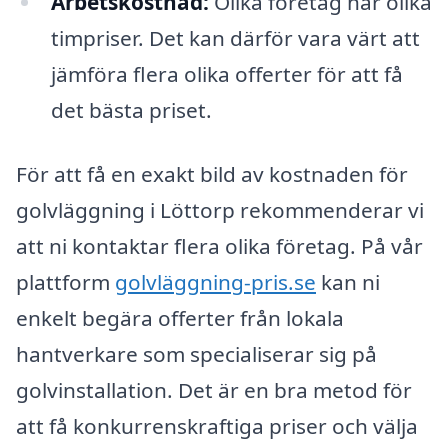
Arbetskostnad:
Olika företag har olika
timpriser. Det kan därför vara värt att
jämföra flera olika offerter för att få
det bästa priset.
För att få en exakt bild av kostnaden för
golvläggning i Löttorp rekommenderar vi
att ni kontaktar flera olika företag. På vår
plattform
golvläggning-pris.se
kan ni
enkelt begära offerter från lokala
hantverkare som specialiserar sig på
golvinstallation. Det är en bra metod för
att få konkurrenskraftiga priser och välja