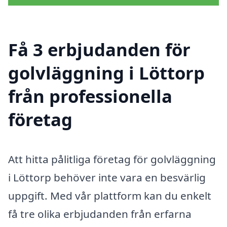
Få 3 erbjudanden för
golvläggning i Löttorp
från professionella
företag
Att hitta pålitliga företag för golvläggning
i Löttorp behöver inte vara en besvärlig
uppgift. Med vår plattform kan du enkelt
få tre olika erbjudanden från erfarna