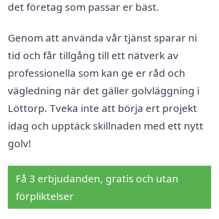
det företag som passar er bäst.
Genom att använda vår tjänst sparar ni
tid och får tillgång till ett nätverk av
professionella som kan ge er råd och
vägledning när det gäller golvläggning i
Löttorp. Tveka inte att börja ert projekt
idag och upptäck skillnaden med ett nytt
golv!
Få 3 erbjudanden, gratis och utan
förpliktelser