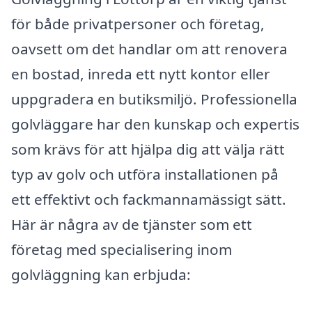
för både privatpersoner och företag,
oavsett om det handlar om att renovera
en bostad, inreda ett nytt kontor eller
uppgradera en butiksmiljö. Professionella
golvläggare har den kunskap och expertis
som krävs för att hjälpa dig att välja rätt
typ av golv och utföra installationen på
ett effektivt och fackmannamässigt sätt.
Här är några av de tjänster som ett
företag med specialisering inom
golvläggning kan erbjuda: