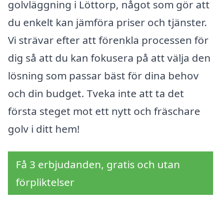
golvläggning i Löttorp, något som gör att
du enkelt kan jämföra priser och tjänster.
Vi strävar efter att förenkla processen för
dig så att du kan fokusera på att välja den
lösning som passar bäst för dina behov
och din budget. Tveka inte att ta det
första steget mot ett nytt och fräschare
golv i ditt hem!
Få 3 erbjudanden, gratis och utan
förpliktelser