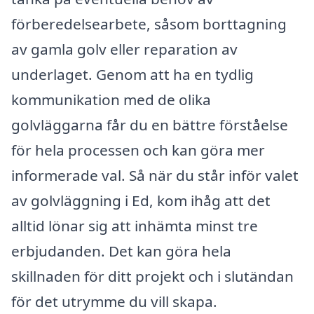
förberedelsearbete, såsom borttagning
av gamla golv eller reparation av
underlaget. Genom att ha en tydlig
kommunikation med de olika
golvläggarna får du en bättre förståelse
för hela processen och kan göra mer
informerade val. Så när du står inför valet
av golvläggning i Ed, kom ihåg att det
alltid lönar sig att in­hämta minst tre
erbjudanden. Det kan göra hela
skillnaden för ditt projekt och i slutändan
för det utrymme du vill skapa.