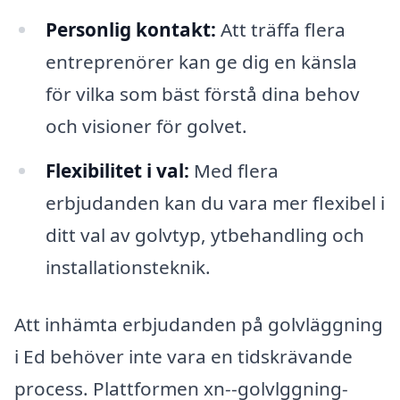
Personlig kontakt:
Att träffa flera
entreprenörer kan ge dig en känsla
för vilka som bäst förstå dina behov
och visioner för golvet.
Flexibilitet i val:
Med flera
erbjudanden kan du vara mer flexibel i
ditt val av golvtyp, ytbehandling och
installationsteknik.
Att in­hämta erbjudanden på golvläggning
i Ed behöver inte vara en tidskrävande
process. Plattformen xn--golvlggning-