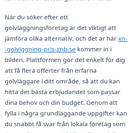
När du söker efter ett
golvläggningsföretag är det viktigt att
jämföra olika alternativ, och det är här
xn-
-golvlggning-pris-znb.se
kommer in i
bilden. Plattformen gör det enkelt för dig
att få flera offerter från erfarna
golvläggare i ditt område, så att du kan
hitta det bästa erbjudandet som passar
dina behov och din budget. Genom att
fylla i några grundläggande uppgifter kan
du snabbt få svar från lokala företag som