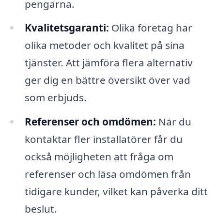
pengarna.
Kvalitetsgaranti:
Olika företag har
olika metoder och kvalitet på sina
tjänster. Att jämföra flera alternativ
ger dig en bättre översikt över vad
som erbjuds.
Referenser och omdömen:
När du
kontaktar fler installatörer får du
också möjligheten att fråga om
referenser och läsa omdömen från
tidigare kunder, vilket kan påverka ditt
beslut.