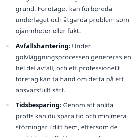
grund. Företaget kan förbereda
underlaget och åtgärda problem som
ojämnheter eller fukt.
Avfallshantering:
Under
golvläggningsprocessen genereras en
hel del avfall, och ett professionellt
företag kan ta hand om detta på ett
ansvarsfullt sätt.
Tidsbesparing:
Genom att anlita
proffs kan du spara tid och minimera
störningar i ditt hem, eftersom de