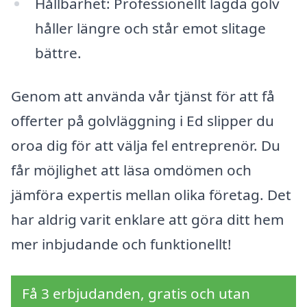
Hållbarhet: Professionellt lagda golv
håller längre och står emot slitage
bättre.
Genom att använda vår tjänst för att få
offerter på golvläggning i Ed slipper du
oroa dig för att välja fel entreprenör. Du
får möjlighet att läsa omdömen och
jämföra expertis mellan olika företag. Det
har aldrig varit enklare att göra ditt hem
mer inbjudande och funktionellt!
Få 3 erbjudanden, gratis och utan