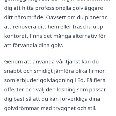
dig att hitta professionella golvläggare i
ditt närområde. Oavsett om du planerar
att renovera ditt hem eller fräscha upp
kontoret, finns det många alternativ för
att förvandla dina golv.
Genom att använda vår tjänst kan du
snabbt och smidigt jämföra olika firmor
som erbjuder golvläggning i Ed. Få flera
offerter och välj den lösning som passar
dig bäst så att du kan förverkliga dina
golvdrömmar med trygghet och stil.