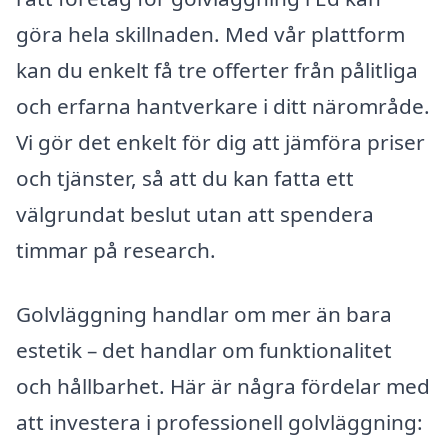
göra hela skillnaden. Med vår plattform
kan du enkelt få tre offerter från pålitliga
och erfarna hantverkare i ditt närområde.
Vi gör det enkelt för dig att jämföra priser
och tjänster, så att du kan fatta ett
välgrundat beslut utan att spendera
timmar på research.
Golvläggning handlar om mer än bara
estetik – det handlar om funktionalitet
och hållbarhet. Här är några fördelar med
att investera i professionell golvläggning: