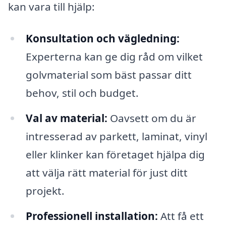
kan vara till hjälp:
Konsultation och vägledning:
Experterna kan ge dig råd om vilket
golvmaterial som bäst passar ditt
behov, stil och budget.
Val av material:
Oavsett om du är
intresserad av parkett, laminat, vinyl
eller klinker kan företaget hjälpa dig
att välja rätt material för just ditt
projekt.
Professionell installation:
Att få ett