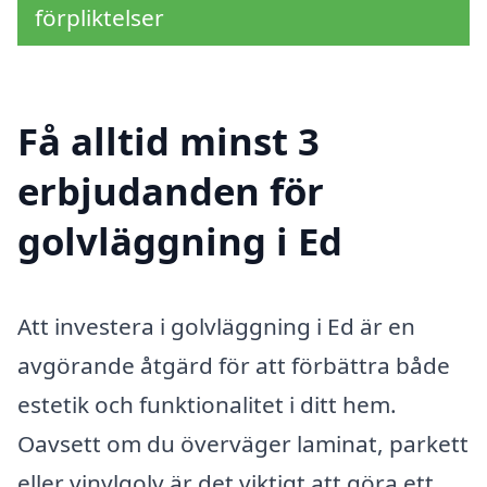
förpliktelser
Få alltid minst 3
erbjudanden för
golvläggning i Ed
Att investera i golvläggning i Ed är en
avgörande åtgärd för att förbättra både
estetik och funktionalitet i ditt hem.
Oavsett om du överväger laminat, parkett
eller vinylgolv är det viktigt att göra ett