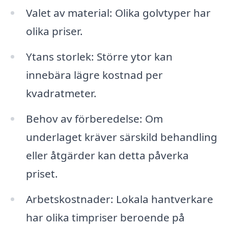
Valet av material: Olika golvtyper har
olika priser.
Ytans storlek: Större ytor kan
innebära lägre kostnad per
kvadratmeter.
Behov av förberedelse: Om
underlaget kräver särskild behandling
eller åtgärder kan detta påverka
priset.
Arbetskostnader: Lokala hantverkare
har olika timpriser beroende på