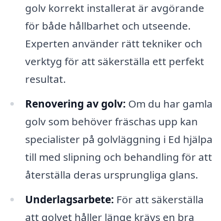
golv korrekt installerat är avgörande
för både hållbarhet och utseende.
Experten använder rätt tekniker och
verktyg för att säkerställa ett perfekt
resultat.
Renovering av golv:
Om du har gamla
golv som behöver fräschas upp kan
specialister på golvläggning i Ed hjälpa
till med slipning och behandling för att
återställa deras ursprungliga glans.
Underlagsarbete:
För att säkerställa
att golvet håller länge krävs en bra