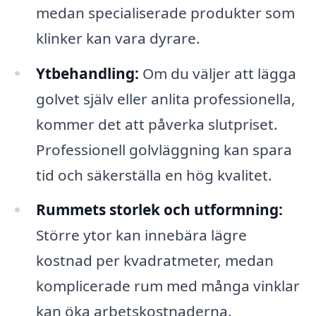
medan specialiserade produkter som
klinker kan vara dyrare.
Ytbehandling:
Om du väljer att lägga
golvet själv eller anlita professionella,
kommer det att påverka slutpriset.
Professionell golvläggning kan spara
tid och säkerställa en hög kvalitet.
Rummets storlek och utformning:
Större ytor kan innebära lägre
kostnad per kvadratmeter, medan
komplicerade rum med många vinklar
kan öka arbetskostnaderna.