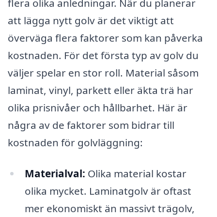
flera olika anledningar. När du planerar
att lägga nytt golv är det viktigt att
överväga flera faktorer som kan påverka
kostnaden. För det första typ av golv du
väljer spelar en stor roll. Material såsom
laminat, vinyl, parkett eller äkta trä har
olika prisnivåer och hållbarhet. Här är
några av de faktorer som bidrar till
kostnaden för golvläggning:
Materialval:
Olika material kostar
olika mycket. Laminatgolv är oftast
mer ekonomiskt än massivt trägolv,