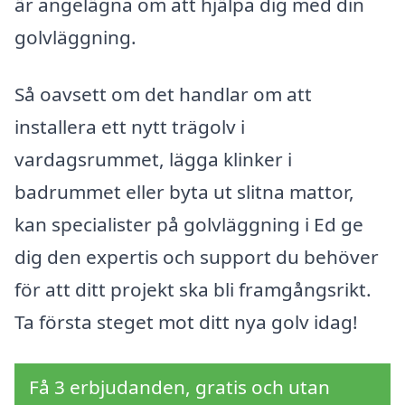
är angelägna om att hjälpa dig med din
golvläggning.
Så oavsett om det handlar om att
installera ett nytt trägolv i
vardagsrummet, lägga klinker i
badrummet eller byta ut slitna mattor,
kan specialister på golvläggning i Ed ge
dig den expertis och support du behöver
för att ditt projekt ska bli framgångsrikt.
Ta första steget mot ditt nya golv idag!
Få 3 erbjudanden, gratis och utan