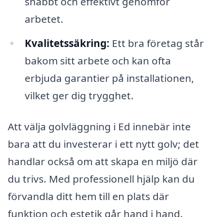
snabbt och effektivt genomför
arbetet.
Kvalitetssäkring:
Ett bra företag står
bakom sitt arbete och kan ofta
erbjuda garantier på installationen,
vilket ger dig trygghet.
Att välja golvläggning i Ed innebär inte
bara att du investerar i ett nytt golv; det
handlar också om att skapa en miljö där
du trivs. Med professionell hjälp kan du
förvandla ditt hem till en plats där
funktion och estetik går hand i hand.