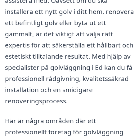
assistera med. Oavsett om du ska
installera ett nytt golv i ditt hem, renovera
ett befintligt golv eller byta ut ett
gammalt, är det viktigt att välja rätt
expertis för att säkerställa ett hållbart och
estetiskt tilltalande resultat. Med hjälp av
specialister på golvläggning i Ed kan du få
professionell rådgivning, kvalitetssäkrad
installation och en smidigare
renoveringsprocess.
Här är några områden där ett
professionellt företag för golvläggning