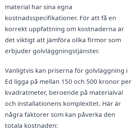
material har sina egna
kostnadsspecifikationer. För att få en
korrekt uppfattning om kostnaderna är
det viktigt att jämföra olika firmor som
erbjuder golvläggningstjänster.
Vanligtvis kan priserna för golvläggning i
Ed ligga på mellan 150 och 500 kronor per
kvadratmeter, beroende på materialval
och installationens komplexitet. Här är
några faktorer som kan påverka den
totala kostnaden: