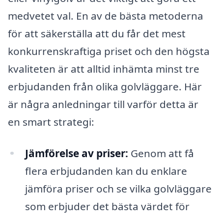
medvetet val. En av de bästa metoderna
för att säkerställa att du får det mest
konkurrenskraftiga priset och den högsta
kvaliteten är att alltid in­hämta minst tre
erbjudanden från olika golvläggare. Här
är några anledningar till varför detta är
en smart strategi:
Jämförelse av priser:
Genom att få
flera erbjudanden kan du enklare
jämföra priser och se vilka golvläggare
som erbjuder det bästa värdet för