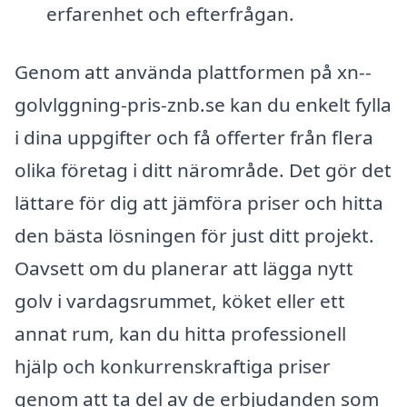
erfarenhet och efterfrågan.
Genom att använda plattformen på xn--
golvlggning-pris-znb.se kan du enkelt fylla
i dina uppgifter och få offerter från flera
olika företag i ditt närområde. Det gör det
lättare för dig att jämföra priser och hitta
den bästa lösningen för just ditt projekt.
Oavsett om du planerar att lägga nytt
golv i vardagsrummet, köket eller ett
annat rum, kan du hitta professionell
hjälp och konkurrenskraftiga priser
genom att ta del av de erbjudanden som