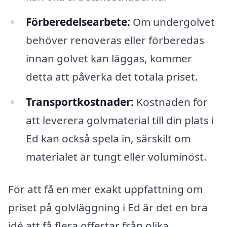
Förberedelsearbete:
Om undergolvet
behöver renoveras eller förberedas
innan golvet kan läggas, kommer
detta att påverka det totala priset.
Transportkostnader:
Kostnaden för
att leverera golvmaterial till din plats i
Ed kan också spela in, särskilt om
materialet är tungt eller voluminöst.
För att få en mer exakt uppfattning om
priset på golvläggning i Ed är det en bra
idé att få flera offertar från olika