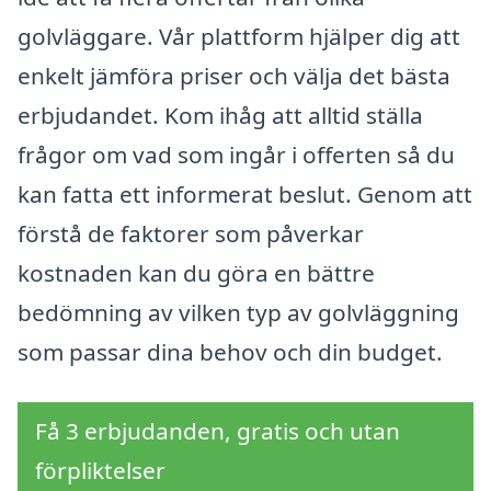
golvläggare. Vår plattform hjälper dig att
enkelt jämföra priser och välja det bästa
erbjudandet. Kom ihåg att alltid ställa
frågor om vad som ingår i offerten så du
kan fatta ett informerat beslut. Genom att
förstå de faktorer som påverkar
kostnaden kan du göra en bättre
bedömning av vilken typ av golvläggning
som passar dina behov och din budget.
Få 3 erbjudanden, gratis och utan
förpliktelser