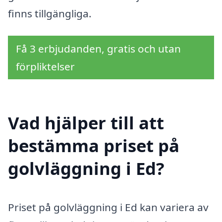
finns tillgängliga.
Få 3 erbjudanden, gratis och utan
förpliktelser
Vad hjälper till att
bestämma priset på
golvläggning i Ed?
Priset på golvläggning i Ed kan variera av