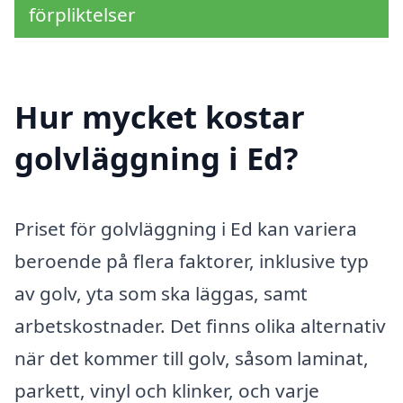
förpliktelser
Hur mycket kostar
golvläggning i Ed?
Priset för golvläggning i Ed kan variera
beroende på flera faktorer, inklusive typ
av golv, yta som ska läggas, samt
arbetskostnader. Det finns olika alternativ
när det kommer till golv, såsom laminat,
parkett, vinyl och klinker, och varje