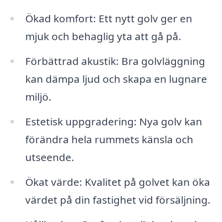
Ökad komfort: Ett nytt golv ger en
mjuk och behaglig yta att gå på.
Förbättrad akustik: Bra golvläggning
kan dämpa ljud och skapa en lugnare
miljö.
Estetisk uppgradering: Nya golv kan
förändra hela rummets känsla och
utseende.
Ökat värde: Kvalitet på golvet kan öka
värdet på din fastighet vid försäljning.