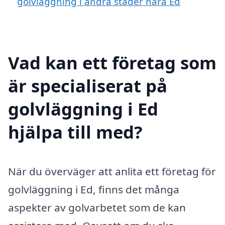
golvläggning i andra städer nära Ed
Vad kan ett företag som
är specialiserat på
golvläggning i Ed
hjälpa till med?
När du överväger att anlita ett företag för
golvläggning i Ed, finns det många
aspekter av golvarbetet som de kan