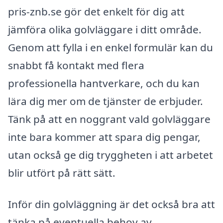
pris-znb.se gör det enkelt för dig att
jämföra olika golvläggare i ditt område.
Genom att fylla i en enkel formulär kan du
snabbt få kontakt med flera
professionella hantverkare, och du kan
lära dig mer om de tjänster de erbjuder.
Tänk på att en noggrant vald golvläggare
inte bara kommer att spara dig pengar,
utan också ge dig tryggheten i att arbetet
blir utfört på rätt sätt.
Inför din golvläggning är det också bra att
tänka på eventuella behov av