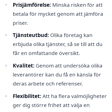
Prisjämförelse:
Minska risken för att
betala för mycket genom att jämföra
priser.
Tjänsteutbud:
Olika företag kan
erbjuda olika tjänster, så se till att du
får en omfattande översikt.
Kvalitet:
Genom att undersöka olika
leverantörer kan du få en känsla för
deras arbete och referenser.
Flexibilitet:
Att ha flera valmöjligheter
ger dig större frihet att välja en