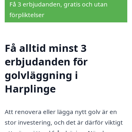
Få 3 erbjudanden, gratis och utan
förpliktelser
Få alltid minst 3
erbjudanden för
golvläggning i
Harplinge
Att renovera eller lägga nytt golv är en
stor investering, och det är därför viktigt