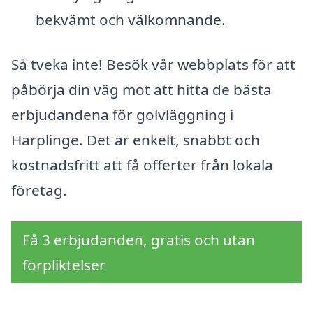
bekvämt och välkomnande.
Så tveka inte! Besök vår webbplats för att
påbörja din väg mot att hitta de bästa
erbjudandena för golvläggning i
Harplinge. Det är enkelt, snabbt och
kostnadsfritt att få offerter från lokala
företag.
Få 3 erbjudanden, gratis och utan
förpliktelser