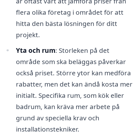
är oftast värt att jämföra priser från
flera olika företag i området för att
hitta den bästa lösningen för ditt
projekt.
Yta och rum
: Storleken på det
område som ska beläggas påverkar
också priset. Större ytor kan medföra
rabatter, men det kan ändå kosta mer
initialt. Specifika rum, som kök eller
badrum, kan kräva mer arbete på
grund av speciella krav och
installationstekniker.