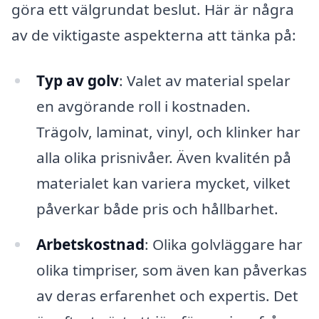
göra ett välgrundat beslut. Här är några
av de viktigaste aspekterna att tänka på:
Typ av golv
: Valet av material spelar
en avgörande roll i kostnaden.
Trägolv, laminat, vinyl, och klinker har
alla olika prisnivåer. Även kvalitén på
materialet kan variera mycket, vilket
påverkar både pris och hållbarhet.
Arbetskostnad
: Olika golvläggare har
olika timpriser, som även kan påverkas
av deras erfarenhet och expertis. Det