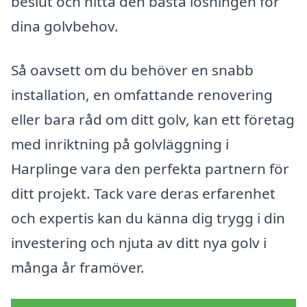
beslut och hitta den bästa lösningen för
dina golvbehov.
Så oavsett om du behöver en snabb
installation, en omfattande renovering
eller bara råd om ditt golv, kan ett företag
med inriktning på golvläggning i
Harplinge vara den perfekta partnern för
ditt projekt. Tack vare deras erfarenhet
och expertis kan du känna dig trygg i din
investering och njuta av ditt nya golv i
många år framöver.