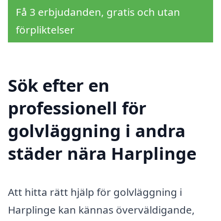
Få 3 erbjudanden, gratis och utan
förpliktelser
Sök efter en
professionell för
golvläggning i andra
städer nära Harplinge
Att hitta rätt hjälp för golvläggning i
Harplinge kan kännas överväldigande,