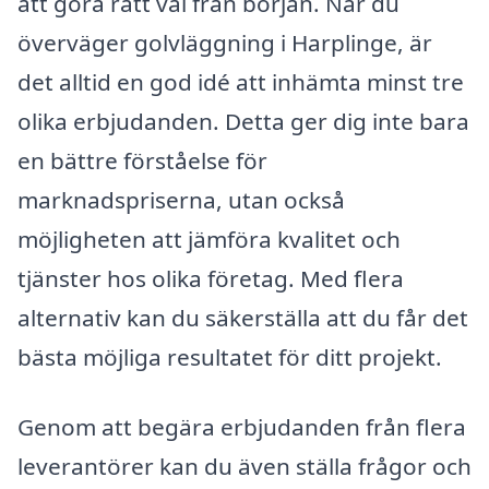
att göra rätt val från början. När du
överväger golvläggning i Harplinge, är
det alltid en god idé att inhämta minst tre
olika erbjudanden. Detta ger dig inte bara
en bättre förståelse för
marknadspriserna, utan också
möjligheten att jämföra kvalitet och
tjänster hos olika företag. Med flera
alternativ kan du säkerställa att du får det
bästa möjliga resultatet för ditt projekt.
Genom att begära erbjudanden från flera
leverantörer kan du även ställa frågor och