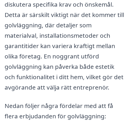
diskutera specifika krav och önskemål.
Detta är särskilt viktigt när det kommer till
golvläggning, där detaljer som
materialval, installationsmetoder och
garantitider kan variera kraftigt mellan
olika företag. En noggrant utförd
golvläggning kan påverka både estetik
och funktionalitet i ditt hem, vilket gör det
avgörande att välja rätt entreprenör.
Nedan följer några fördelar med att få
flera erbjudanden för golvläggning: