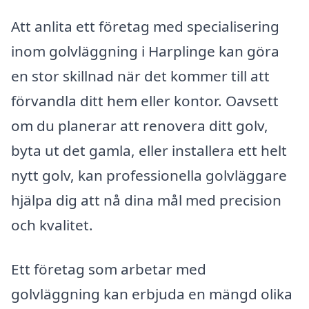
Att anlita ett företag med specialisering
inom golvläggning i Harplinge kan göra
en stor skillnad när det kommer till att
förvandla ditt hem eller kontor. Oavsett
om du planerar att renovera ditt golv,
byta ut det gamla, eller installera ett helt
nytt golv, kan professionella golvläggare
hjälpa dig att nå dina mål med precision
och kvalitet.
Ett företag som arbetar med
golvläggning kan erbjuda en mängd olika