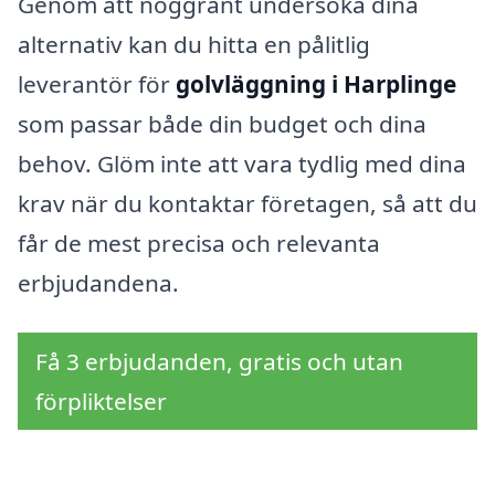
Genom att noggrant undersöka dina
alternativ kan du hitta en pålitlig
leverantör för
golvläggning i Harplinge
som passar både din budget och dina
behov. Glöm inte att vara tydlig med dina
krav när du kontaktar företagen, så att du
får de mest precisa och relevanta
erbjudandena.
Få 3 erbjudanden, gratis och utan
förpliktelser