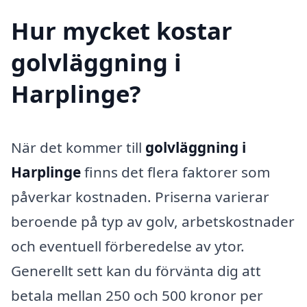
Hur mycket kostar
golvläggning i
Harplinge?
När det kommer till
golvläggning i
Harplinge
finns det flera faktorer som
påverkar kostnaden. Priserna varierar
beroende på typ av golv, arbetskostnader
och eventuell förberedelse av ytor.
Generellt sett kan du förvänta dig att
betala mellan 250 och 500 kronor per