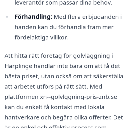
leverantör som passar dina behov.
Förhandling:
Med flera erbjudanden i
handen kan du förhandla fram mer
fördelaktiga villkor.
Att hitta rätt företag för golvläggning i
Harplinge handlar inte bara om att få det
bästa priset, utan också om att säkerställa
att arbetet utförs på rätt sätt. Med
plattformen xn--golvlggning-pris-znb.se
kan du enkelt få kontakt med lokala
hantverkare och begära olika offerter. Det
är en enkel och effektiv process som