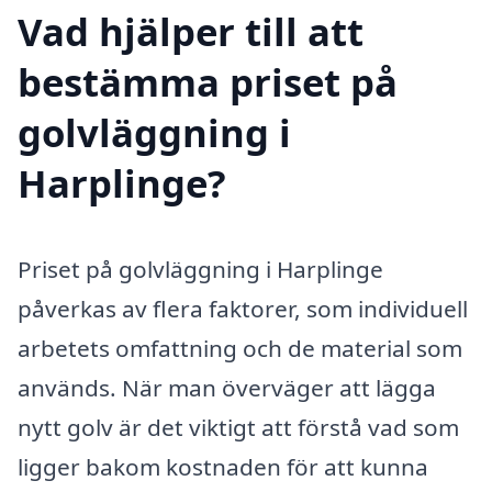
Vad hjälper till att
bestämma priset på
golvläggning i
Harplinge?
Priset på golvläggning i Harplinge
påverkas av flera faktorer, som individuell
arbetets omfattning och de material som
används. När man överväger att lägga
nytt golv är det viktigt att förstå vad som
ligger bakom kostnaden för att kunna