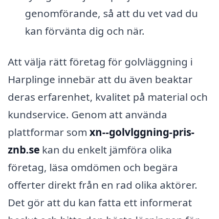
genomförande, så att du vet vad du
kan förvänta dig och när.
Att välja rätt företag för golvläggning i
Harplinge innebär att du även beaktar
deras erfarenhet, kvalitet på material och
kundservice. Genom att använda
plattformar som
xn--golvlggning-pris-
znb.se
kan du enkelt jämföra olika
företag, läsa omdömen och begära
offerter direkt från en rad olika aktörer.
Det gör att du kan fatta ett informerat