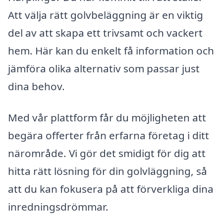
Att välja rätt golvbeläggning är en viktig
del av att skapa ett trivsamt och vackert
hem. Här kan du enkelt få information och
jämföra olika alternativ som passar just
dina behov.
Med vår plattform får du möjligheten att
begära offerter från erfarna företag i ditt
närområde. Vi gör det smidigt för dig att
hitta rätt lösning för din golvläggning, så
att du kan fokusera på att förverkliga dina
inredningsdrömmar.