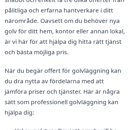
pålitliga och erfarna hantverkare i ditt
närområde. Oavsett om du behöver nya
golv för ditt hem, kontor eller annan lokal,
är vi här för att hjälpa dig hitta rätt tjänst
och bästa möjliga pris.
När du begär offert för golvläggning kan
du dra nytta av fördelarna med att
jämföra priser och tjänster. Här är några
sätt som professionell golvläggning kan
hjälpa dig: