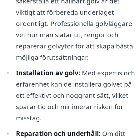
säkerställa ett hållbart golv är det
viktigt att förbereda underlaget
ordentligt. Professionella golvläggare
vet hur man slätar ut, rengör och
reparerar golvytor för att skapa bästa
möjliga förutsättningar.
Installation av golv:
Med expertis och
erfarenhet kan de installera golvet på
ett effektivt och noggrant sätt, vilket
sparar tid och minimerar risken för
misstag.
Reparation och underhåll:
Om ditt