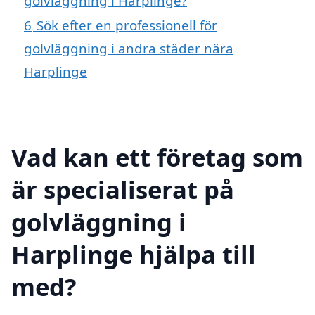
golvläggning i Harplinge?
6
Sök efter en professionell för
golvläggning i andra städer nära
Harplinge
Vad kan ett företag som
är specialiserat på
golvläggning i
Harplinge hjälpa till
med?