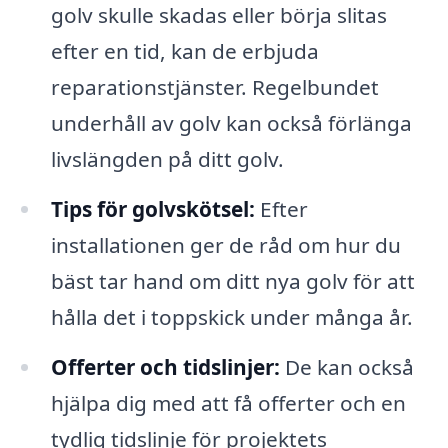
golv skulle skadas eller börja slitas
efter en tid, kan de erbjuda
reparationstjänster. Regelbundet
underhåll av golv kan också förlänga
livslängden på ditt golv.
Tips för golvskötsel:
Efter
installationen ger de råd om hur du
bäst tar hand om ditt nya golv för att
hålla det i toppskick under många år.
Offerter och tidslinjer:
De kan också
hjälpa dig med att få offerter och en
tydlig tidslinje för projektets