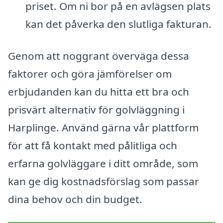
priset. Om ni bor på en avlägsen plats
kan det påverka den slutliga fakturan.
Genom att noggrant överväga dessa
faktorer och göra jämförelser om
erbjudanden kan du hitta ett bra och
prisvärt alternativ för golvläggning i
Harplinge. Använd gärna vår plattform
för att få kontakt med pålitliga och
erfarna golvläggare i ditt område, som
kan ge dig kostnadsförslag som passar
dina behov och din budget.