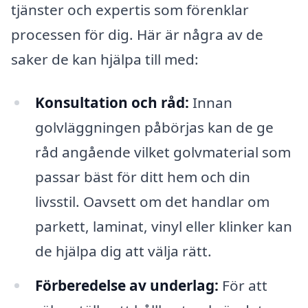
tjänster och expertis som förenklar
processen för dig. Här är några av de
saker de kan hjälpa till med:
Konsultation och råd:
Innan
golvläggningen påbörjas kan de ge
råd angående vilket golvmaterial som
passar bäst för ditt hem och din
livsstil. Oavsett om det handlar om
parkett, laminat, vinyl eller klinker kan
de hjälpa dig att välja rätt.
Förberedelse av underlag:
För att