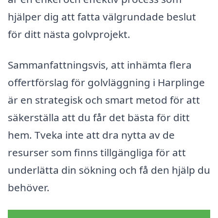
hjälper dig att fatta välgrundade beslut
för ditt nästa golvprojekt.
Sammanfattningsvis, att inhämta flera
offertförslag för golvläggning i Harplinge
är en strategisk och smart metod för att
säkerställa att du får det bästa för ditt
hem. Tveka inte att dra nytta av de
resurser som finns tillgängliga för att
underlätta din sökning och få den hjälp du
behöver.