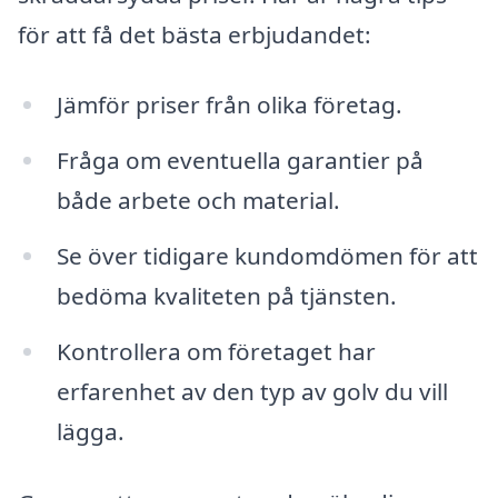
för att få det bästa erbjudandet:
Jämför priser från olika företag.
Fråga om eventuella garantier på
både arbete och material.
Se över tidigare kundomdömen för att
bedöma kvaliteten på tjänsten.
Kontrollera om företaget har
erfarenhet av den typ av golv du vill
lägga.