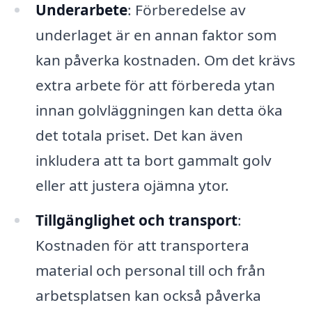
Underarbete
: Förberedelse av
underlaget är en annan faktor som
kan påverka kostnaden. Om det krävs
extra arbete för att förbereda ytan
innan golvläggningen kan detta öka
det totala priset. Det kan även
inkludera att ta bort gammalt golv
eller att justera ojämna ytor.
Tillgänglighet och transport
:
Kostnaden för att transportera
material och personal till och från
arbetsplatsen kan också påverka