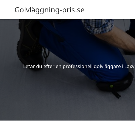
Golvläggning-pris.se
Letar du efter en professionell golvläggare i Laxv