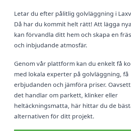
Letar du efter pålitlig golvläggning i Laxv
Då har du kommit helt rätt! Att lägga ny
kan förvandla ditt hem och skapa en frä
och inbjudande atmosfär.
Genom vår plattform kan du enkelt få ko
med lokala experter på golvläggning, få
erbjudanden och jämföra priser. Oavset
det handlar om parkett, klinker eller
heltäckningsmatta, här hittar du de bäst
alternativen för ditt projekt.