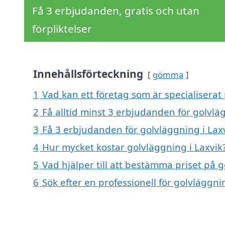
Få 3 erbjudanden, gratis och utan
förpliktelser
Innehållsförteckning
gömma
1
Vad kan ett företag som är specialiserat 
2
Få alltid minst 3 erbjudanden för golvlä
3
Få 3 erbjudanden för golvläggning i Laxv
4
Hur mycket kostar golvläggning i Laxvik
5
Vad hjälper till att bestämma priset på g
6
Sök efter en professionell för golvläggni