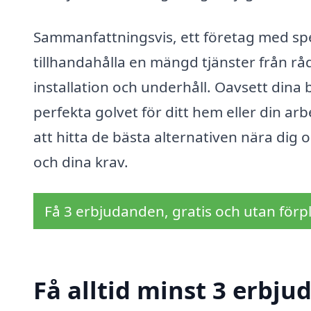
Sammanfattningsvis, ett företag med sp
tillhandahålla en mängd tjänster från råd
installation och underhåll. Oavsett dina 
perfekta golvet för ditt hem eller din ar
att hitta de bästa alternativen nära dig
och dina krav.
Få 3 erbjudanden, gratis och utan förpl
Få alltid minst 3 erbju