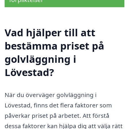
Vad hjälper till att
bestämma priset på
golvläggning i
Lövestad?
När du överväger golvläggning i
Lövestad, finns det flera faktorer som
påverkar priset på arbetet. Att förstå
dessa faktorer kan hjälpa dig att välja rätt