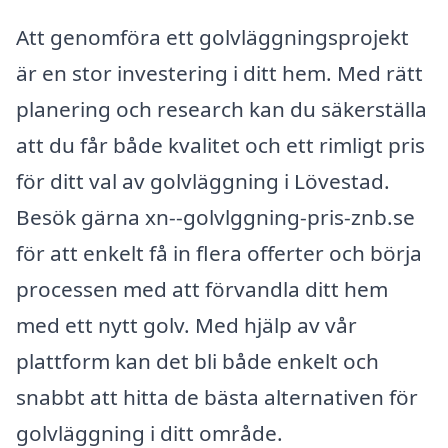
Att genomföra ett golvläggningsprojekt
är en stor investering i ditt hem. Med rätt
planering och research kan du säkerställa
att du får både kvalitet och ett rimligt pris
för ditt val av golvläggning i Lövestad.
Besök gärna xn--golvlggning-pris-znb.se
för att enkelt få in flera offerter och börja
processen med att förvandla ditt hem
med ett nytt golv. Med hjälp av vår
plattform kan det bli både enkelt och
snabbt att hitta de bästa alternativen för
golvläggning i ditt område.