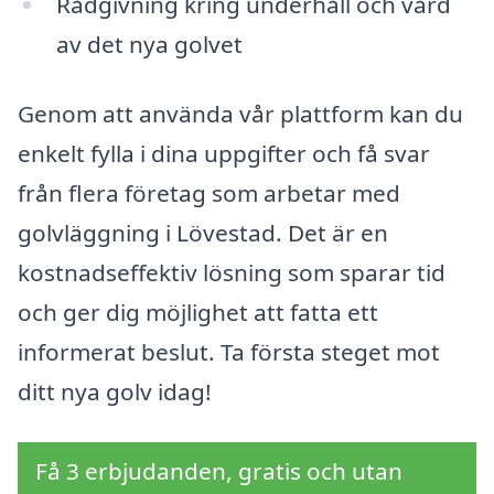
Rådgivning kring underhåll och vård
av det nya golvet
Genom att använda vår plattform kan du
enkelt fylla i dina uppgifter och få svar
från flera företag som arbetar med
golvläggning i Lövestad. Det är en
kostnadseffektiv lösning som sparar tid
och ger dig möjlighet att fatta ett
informerat beslut. Ta första steget mot
ditt nya golv idag!
Få 3 erbjudanden, gratis och utan