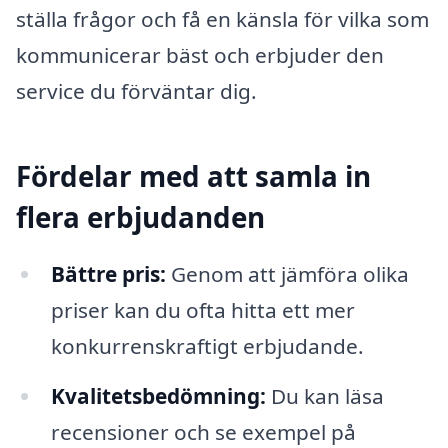
ställa frågor och få en känsla för vilka som
kommunicerar bäst och erbjuder den
service du förväntar dig.
Fördelar med att samla in
flera erbjudanden
Bättre pris:
Genom att jämföra olika
priser kan du ofta hitta ett mer
konkurrenskraftigt erbjudande.
Kvalitetsbedömning:
Du kan läsa
recensioner och se exempel på