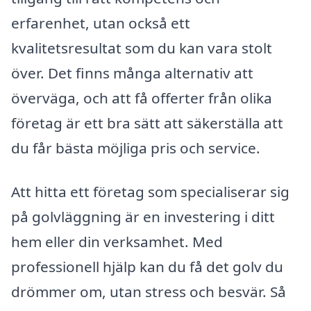
erfarenhet, utan också ett
kvalitetsresultat som du kan vara stolt
över. Det finns många alternativ att
överväga, och att få offerter från olika
företag är ett bra sätt att säkerställa att
du får bästa möjliga pris och service.
Att hitta ett företag som specialiserar sig
på golvläggning är en investering i ditt
hem eller din verksamhet. Med
professionell hjälp kan du få det golv du
drömmer om, utan stress och besvär. Så