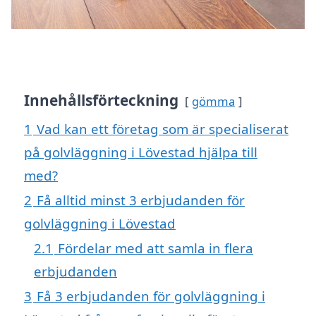
Innehållsförteckning
gömma
1
Vad kan ett företag som är specialiserat
på golvläggning i Lövestad hjälpa till
med?
2
Få alltid minst 3 erbjudanden för
golvläggning i Lövestad
2.1
Fördelar med att samla in flera
erbjudanden
3
Få 3 erbjudanden för golvläggning i