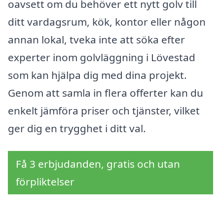
oavsett om du behöver ett nytt golv till
ditt vardagsrum, kök, kontor eller någon
annan lokal, tveka inte att söka efter
experter inom golvläggning i Lövestad
som kan hjälpa dig med dina projekt.
Genom att samla in flera offerter kan du
enkelt jämföra priser och tjänster, vilket
ger dig en trygghet i ditt val.
Få 3 erbjudanden, gratis och utan
förpliktelser