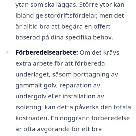
ytan som ska läggas. Större ytor kan
ibland ge stordriftsfördelar, men det
är alltid bra att begära en offert
baserad på dina specifika behov.
Förberedelsearbete:
Om det krävs
extra arbete för att förbereda
underlaget, såsom borttagning av
gammalt golv, reparation av
undergolv eller installation av
isolering, kan detta påverka den totala
kostnaden. En noggrann förberedelse
är ofta avgörande för ett bra