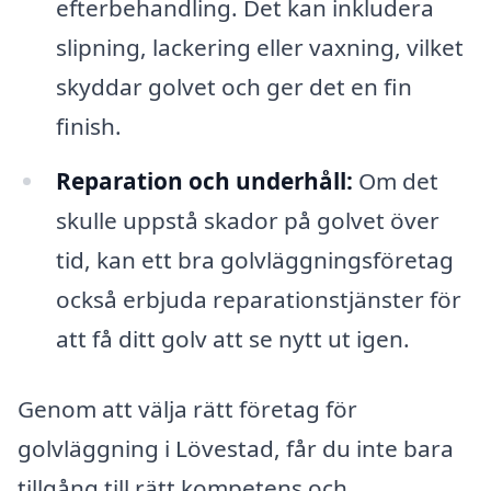
efterbehandling. Det kan inkludera
slipning, lackering eller vaxning, vilket
skyddar golvet och ger det en fin
finish.
Reparation och underhåll:
Om det
skulle uppstå skador på golvet över
tid, kan ett bra golvläggningsföretag
också erbjuda reparationstjänster för
att få ditt golv att se nytt ut igen.
Genom att välja rätt företag för
golvläggning i Lövestad, får du inte bara
tillgång till rätt kompetens och