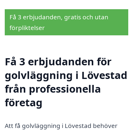
Få 3 erbjudanden, gratis och utan
förpliktelser
Få 3 erbjudanden för
golvläggning i Lövestad
från professionella
företag
Att få golvläggning i Lövestad behöver