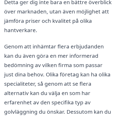
Detta ger dig inte bara en bättre överblick
över marknaden, utan även möjlighet att
jämföra priser och kvalitet på olika
hantverkare.
Genom att inhämtar flera erbjudanden
kan du även göra en mer informerad
bedömning av vilken firma som passar
just dina behov. Olika företag kan ha olika
specialiteter, så genom att se flera
alternativ kan du välja en som har
erfarenhet av den specifika typ av
golvläggning du önskar. Dessutom kan du