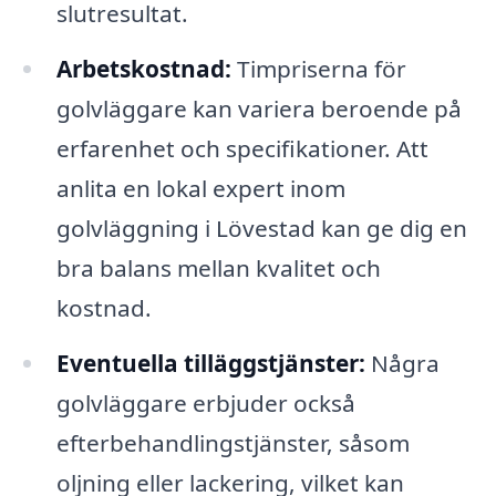
slutresultat.
Arbetskostnad:
Timpriserna för
golvläggare kan variera beroende på
erfarenhet och specifikationer. Att
anlita en lokal expert inom
golvläggning i Lövestad kan ge dig en
bra balans mellan kvalitet och
kostnad.
Eventuella tilläggstjänster:
Några
golvläggare erbjuder också
efterbehandlingstjänster, såsom
oljning eller lackering, vilket kan