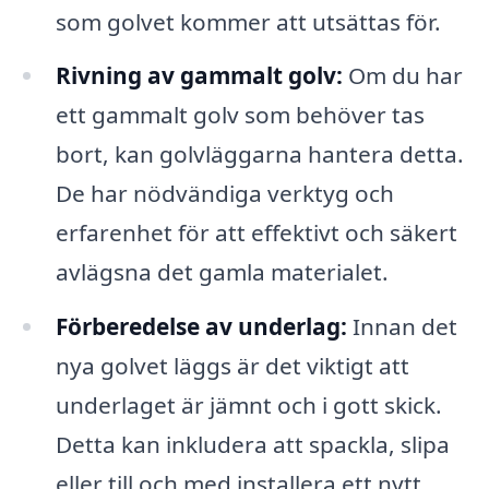
som golvet kommer att utsättas för.
Rivning av gammalt golv:
Om du har
ett gammalt golv som behöver tas
bort, kan golvläggarna hantera detta.
De har nödvändiga verktyg och
erfarenhet för att effektivt och säkert
avlägsna det gamla materialet.
Förberedelse av underlag:
Innan det
nya golvet läggs är det viktigt att
underlaget är jämnt och i gott skick.
Detta kan inkludera att spackla, slipa
eller till och med installera ett nytt