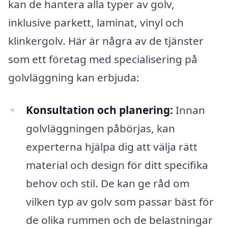
kan de hantera alla typer av golv,
inklusive parkett, laminat, vinyl och
klinkergolv. Här är några av de tjänster
som ett företag med specialisering på
golvläggning kan erbjuda:
Konsultation och planering:
Innan
golvläggningen påbörjas, kan
experterna hjälpa dig att välja rätt
material och design för ditt specifika
behov och stil. De kan ge råd om
vilken typ av golv som passar bäst för
de olika rummen och de belastningar