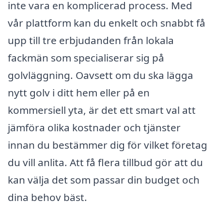
inte vara en komplicerad process. Med
vår plattform kan du enkelt och snabbt få
upp till tre erbjudanden från lokala
fackmän som specialiserar sig på
golvläggning. Oavsett om du ska lägga
nytt golv i ditt hem eller på en
kommersiell yta, är det ett smart val att
jämföra olika kostnader och tjänster
innan du bestämmer dig för vilket företag
du vill anlita. Att få flera tillbud gör att du
kan välja det som passar din budget och
dina behov bäst.