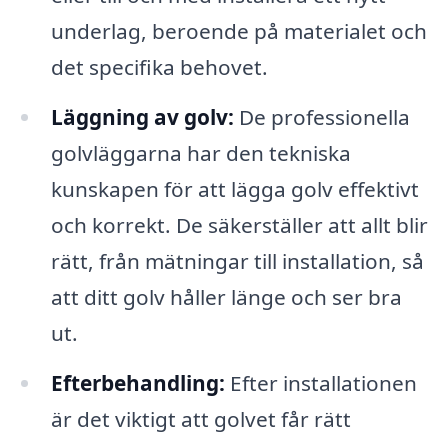
underlag, beroende på materialet och
det specifika behovet.
Läggning av golv:
De professionella
golvläggarna har den tekniska
kunskapen för att lägga golv effektivt
och korrekt. De säkerställer att allt blir
rätt, från mätningar till installation, så
att ditt golv håller länge och ser bra
ut.
Efterbehandling:
Efter installationen
är det viktigt att golvet får rätt