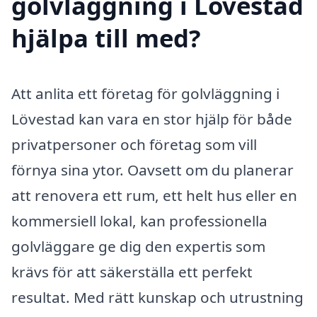
golvläggning i Lövestad
hjälpa till med?
Att anlita ett företag för golvläggning i
Lövestad kan vara en stor hjälp för både
privatpersoner och företag som vill
förnya sina ytor. Oavsett om du planerar
att renovera ett rum, ett helt hus eller en
kommersiell lokal, kan professionella
golvläggare ge dig den expertis som
krävs för att säkerställa ett perfekt
resultat. Med rätt kunskap och utrustning