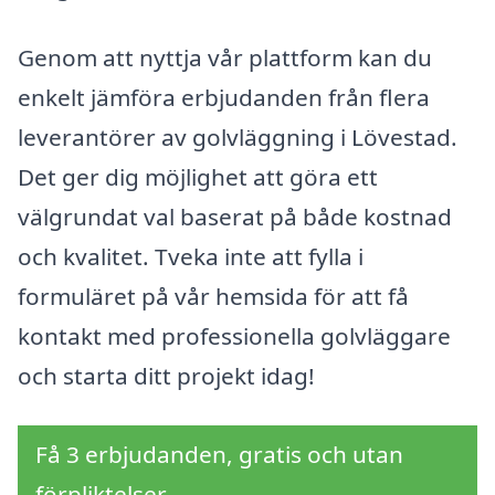
Genom att nyttja vår plattform kan du
enkelt jämföra erbjudanden från flera
leverantörer av golvläggning i Lövestad.
Det ger dig möjlighet att göra ett
välgrundat val baserat på både kostnad
och kvalitet. Tveka inte att fylla i
formuläret på vår hemsida för att få
kontakt med professionella golvläggare
och starta ditt projekt idag!
Få 3 erbjudanden, gratis och utan
förpliktelser