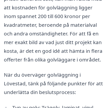
att kostnaden för golvläggning ligger
inom spannet 200 till 600 kronor per
kvadratmeter, beroende på materialval
och andra omständigheter. För att få en
mer exakt bild av vad just ditt projekt kan
kosta, är det en god idé att hämta in flera
offerter från olika golvläggare i området.
När du överväger golvläggning i
Lövestad, tänk på följande punkter för att
underlätta din beslutsprocess:
Typ av golv: Trägolv, laminat, vinyl