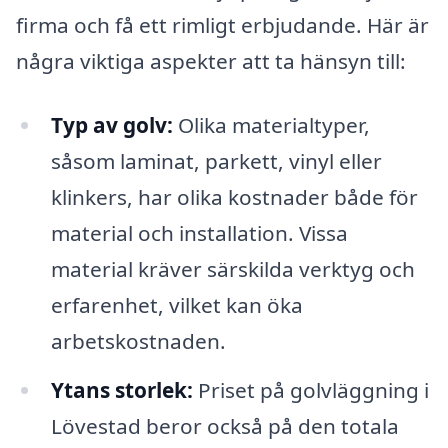
firma och få ett rimligt erbjudande. Här är
några viktiga aspekter att ta hänsyn till:
Typ av golv:
Olika materialtyper,
såsom laminat, parkett, vinyl eller
klinkers, har olika kostnader både för
material och installation. Vissa
material kräver särskilda verktyg och
erfarenhet, vilket kan öka
arbetskostnaden.
Ytans storlek:
Priset på golvläggning i
Lövestad beror också på den totala