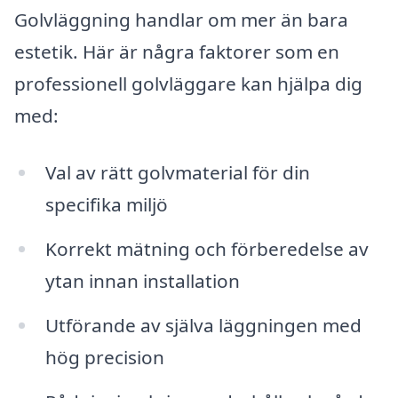
Golvläggning handlar om mer än bara
estetik. Här är några faktorer som en
professionell golvläggare kan hjälpa dig
med:
Val av rätt golvmaterial för din
specifika miljö
Korrekt mätning och förberedelse av
ytan innan installation
Utförande av själva läggningen med
hög precision