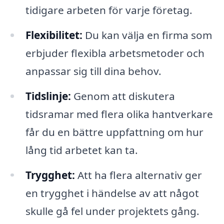
tidigare arbeten för varje företag.
Flexibilitet:
Du kan välja en firma som
erbjuder flexibla arbetsmetoder och
anpassar sig till dina behov.
Tidslinje:
Genom att diskutera
tidsramar med flera olika hantverkare
får du en bättre uppfattning om hur
lång tid arbetet kan ta.
Trygghet:
Att ha flera alternativ ger
en trygghet i händelse av att något
skulle gå fel under projektets gång.