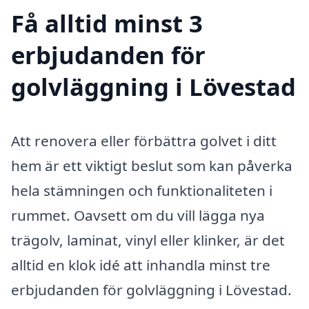
Få alltid minst 3
erbjudanden för
golvläggning i Lövestad
Att renovera eller förbättra golvet i ditt
hem är ett viktigt beslut som kan påverka
hela stämningen och funktionaliteten i
rummet. Oavsett om du vill lägga nya
trägolv, laminat, vinyl eller klinker, är det
alltid en klok idé att inhandla minst tre
erbjudanden för golvläggning i Lövestad.