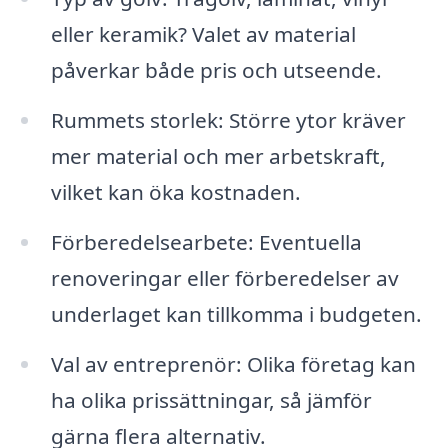
eller keramik? Valet av material
påverkar både pris och utseende.
Rummets storlek: Större ytor kräver
mer material och mer arbetskraft,
vilket kan öka kostnaden.
Förberedelsearbete: Eventuella
renoveringar eller förberedelser av
underlaget kan tillkomma i budgeten.
Val av entreprenör: Olika företag kan
ha olika prissättningar, så jämför
gärna flera alternativ.