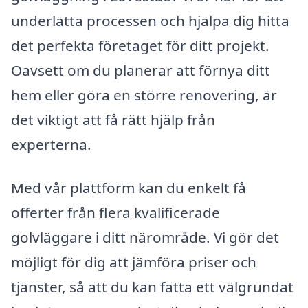
underlätta processen och hjälpa dig hitta
det perfekta företaget för ditt projekt.
Oavsett om du planerar att förnya ditt
hem eller göra en större renovering, är
det viktigt att få rätt hjälp från
experterna.
Med vår plattform kan du enkelt få
offerter från flera kvalificerade
golvläggare i ditt närområde. Vi gör det
möjligt för dig att jämföra priser och
tjänster, så att du kan fatta ett välgrundat