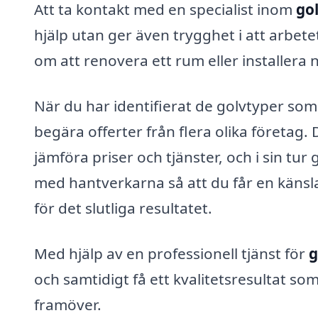
Att ta kontakt med en specialist inom
go
hjälp utan ger även trygghet i att arbete
om att renovera ett rum eller installera n
När du har identifierat de golvtyper som
begära offerter från flera olika företag.
jämföra priser och tjänster, och i sin tur
med hantverkarna så att du får en känsl
för det slutliga resultatet.
Med hjälp av en professionell tjänst för
g
och samtidigt få ett kvalitetsresultat s
framöver.