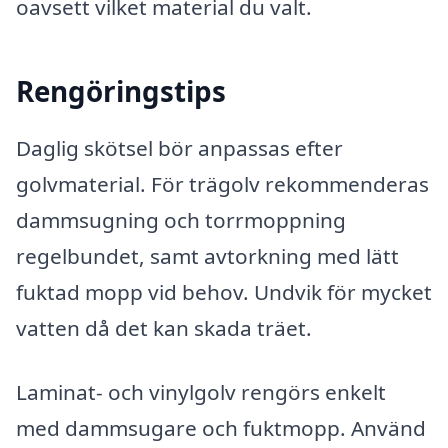
oavsett vilket material du valt.
Rengöringstips
Daglig skötsel bör anpassas efter
golvmaterial. För trägolv rekommenderas
dammsugning och torrmoppning
regelbundet, samt avtorkning med lätt
fuktad mopp vid behov. Undvik för mycket
vatten då det kan skada träet.
Laminat- och vinylgolv rengörs enkelt
med dammsugare och fuktmopp. Använd