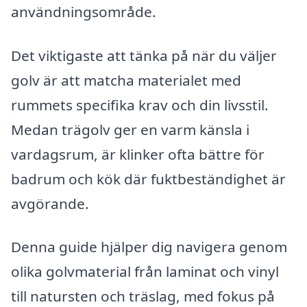
användningsområde.
Det viktigaste att tänka på när du väljer
golv är att matcha materialet med
rummets specifika krav och din livsstil.
Medan trägolv ger en varm känsla i
vardagsrum, är klinker ofta bättre för
badrum och kök där fuktbeständighet är
avgörande.
Denna guide hjälper dig navigera genom
olika golvmaterial från laminat och vinyl
till natursten och träslag, med fokus på