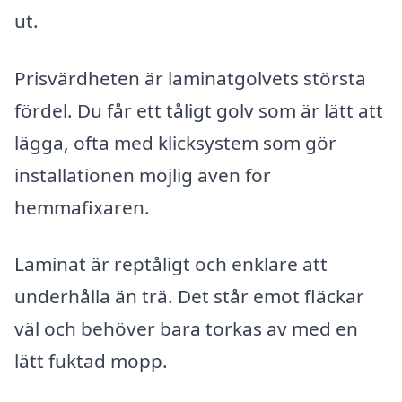
ut.
Prisvärdheten är laminatgolvets största
fördel. Du får ett tåligt golv som är lätt att
lägga, ofta med klicksystem som gör
installationen möjlig även för
hemmafixaren.
Laminat är reptåligt och enklare att
underhålla än trä. Det står emot fläckar
väl och behöver bara torkas av med en
lätt fuktad mopp.