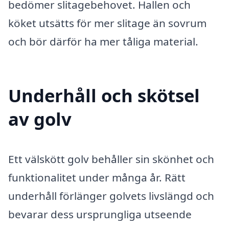
bedömer slitagebehovet. Hallen och
köket utsätts för mer slitage än sovrum
och bör därför ha mer tåliga material.
Underhåll och skötsel
av golv
Ett välskött golv behåller sin skönhet och
funktionalitet under många år. Rätt
underhåll förlänger golvets livslängd och
bevarar dess ursprungliga utseende