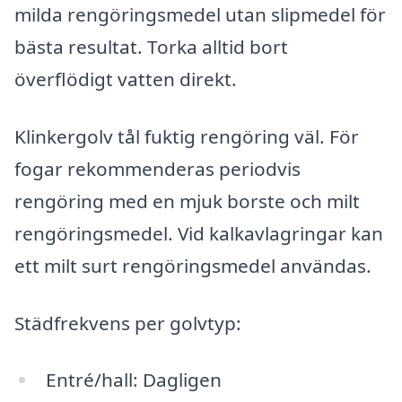
milda rengöringsmedel utan slipmedel för
bästa resultat. Torka alltid bort
överflödigt vatten direkt.
Klinkergolv tål fuktig rengöring väl. För
fogar rekommenderas periodvis
rengöring med en mjuk borste och milt
rengöringsmedel. Vid kalkavlagringar kan
ett milt surt rengöringsmedel användas.
Städfrekvens per golvtyp:
Entré/hall: Dagligen