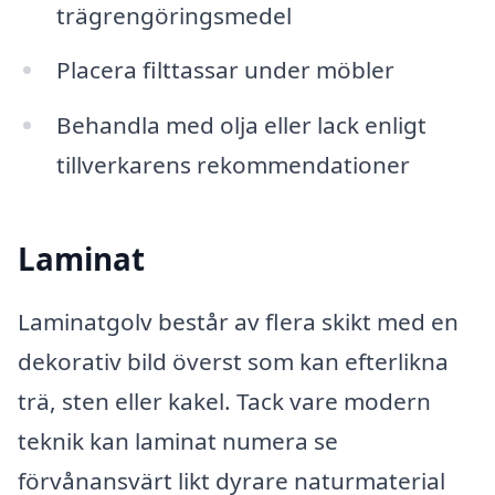
trägrengöringsmedel
Placera filttassar under möbler
Behandla med olja eller lack enligt
tillverkarens rekommendationer
Laminat
Laminatgolv består av flera skikt med en
dekorativ bild överst som kan efterlikna
trä, sten eller kakel. Tack vare modern
teknik kan laminat numera se
förvånansvärt likt dyrare naturmaterial