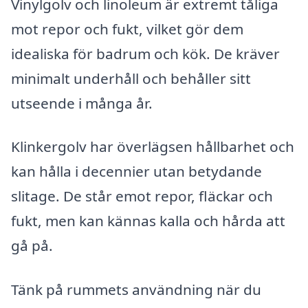
Vinylgolv och linoleum är extremt tåliga
mot repor och fukt, vilket gör dem
idealiska för badrum och kök. De kräver
minimalt underhåll och behåller sitt
utseende i många år.
Klinkergolv har överlägsen hållbarhet och
kan hålla i decennier utan betydande
slitage. De står emot repor, fläckar och
fukt, men kan kännas kalla och hårda att
gå på.
Tänk på rummets användning när du