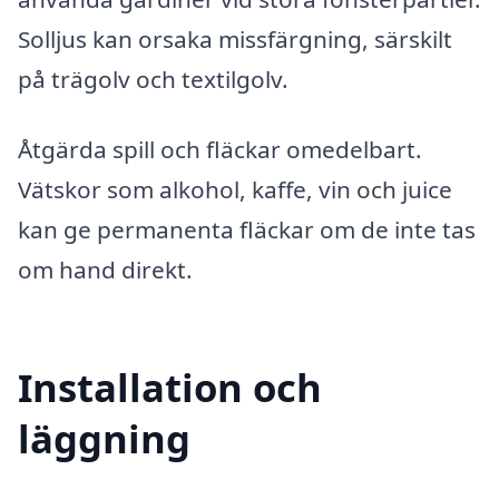
Solljus kan orsaka missfärgning, särskilt
på trägolv och textilgolv.
Åtgärda spill och fläckar omedelbart.
Vätskor som alkohol, kaffe, vin och juice
kan ge permanenta fläckar om de inte tas
om hand direkt.
Installation och
läggning