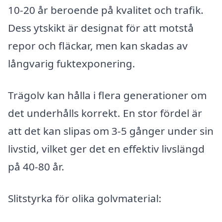
10-20 år beroende på kvalitet och trafik.
Dess ytskikt är designat för att motstå
repor och fläckar, men kan skadas av
långvarig fuktexponering.
Trägolv kan hålla i flera generationer om
det underhålls korrekt. En stor fördel är
att det kan slipas om 3-5 gånger under sin
livstid, vilket ger det en effektiv livslängd
på 40-80 år.
Slitstyrka för olika golvmaterial: