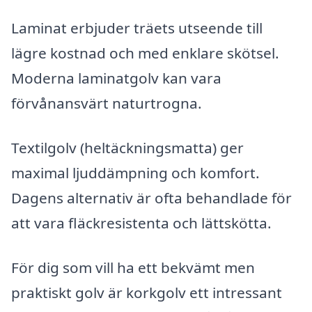
Laminat erbjuder träets utseende till
lägre kostnad och med enklare skötsel.
Moderna laminatgolv kan vara
förvånansvärt naturtrogna.
Textilgolv (heltäckningsmatta) ger
maximal ljuddämpning och komfort.
Dagens alternativ är ofta behandlade för
att vara fläckresistenta och lättskötta.
För dig som vill ha ett bekvämt men
praktiskt golv är korkgolv ett intressant