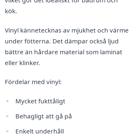
kök.
Vinyl kännetecknas av mjukhet och värme
under fötterna. Det dämpar också ljud
bättre än hårdare material som laminat
eller klinker.
Fördelar med vinyl:
Mycket fukttåligt
Behagligt att gå på
Enkelt underhåll