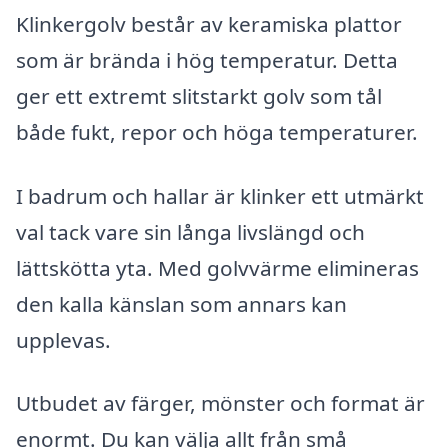
Klinkergolv består av keramiska plattor
som är brända i hög temperatur. Detta
ger ett extremt slitstarkt golv som tål
både fukt, repor och höga temperaturer.
I badrum och hallar är klinker ett utmärkt
val tack vare sin långa livslängd och
lättskötta yta. Med golvvärme elimineras
den kalla känslan som annars kan
upplevas.
Utbudet av färger, mönster och format är
enormt. Du kan välja allt från små