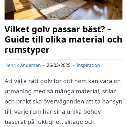
Vilket golv passar bäst? –
Guide till olika material och
rumstyper
Henrik Andersen
-
26/03/2025
-
Inspiration
Att välja rätt golv för ditt hem kan vara en
utmaning med så många material, stilar
och praktiska överväganden att ta hänsyn
till. Varje rum har sina unika behov
baserat på fuktighet, slitage och