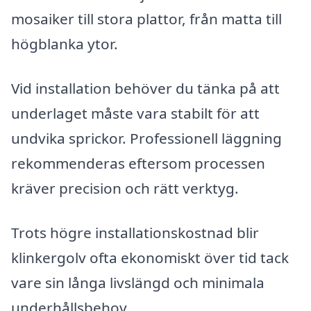
mosaiker till stora plattor, från matta till
högblanka ytor.
Vid installation behöver du tänka på att
underlaget måste vara stabilt för att
undvika sprickor. Professionell läggning
rekommenderas eftersom processen
kräver precision och rätt verktyg.
Trots högre installationskostnad blir
klinkergolv ofta ekonomiskt över tid tack
vare sin långa livslängd och minimala
underhållsbehov.