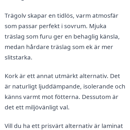
Trägolv skapar en tidlös, varm atmosfär
som passar perfekt i sovrum. Mjuka
träslag som furu ger en behaglig känsla,
medan hårdare träslag som ek är mer
slitstarka.
Kork är ett annat utmärkt alternativ. Det
är naturligt ljuddämpande, isolerande och
känns varmt mot fötterna. Dessutom är
det ett miljövänligt val.
Vill du ha ett prisvärt alternativ är laminat