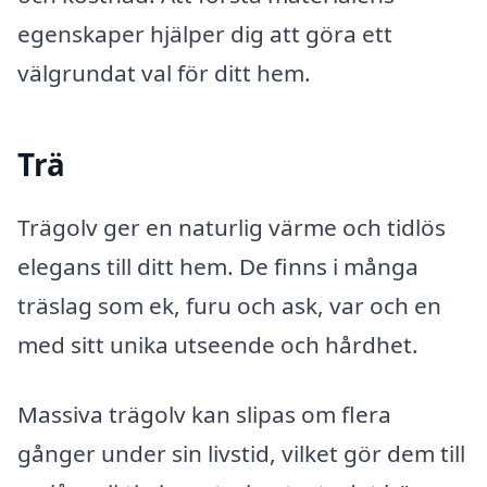
egenskaper hjälper dig att göra ett
välgrundat val för ditt hem.
Trä
Trägolv ger en naturlig värme och tidlös
elegans till ditt hem. De finns i många
träslag som ek, furu och ask, var och en
med sitt unika utseende och hårdhet.
Massiva trägolv kan slipas om flera
gånger under sin livstid, vilket gör dem till