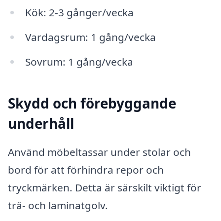
Kök: 2-3 gånger/vecka
Vardagsrum: 1 gång/vecka
Sovrum: 1 gång/vecka
Skydd och förebyggande
underhåll
Använd möbeltassar under stolar och
bord för att förhindra repor och
tryckmärken. Detta är särskilt viktigt för
trä- och laminatgolv.