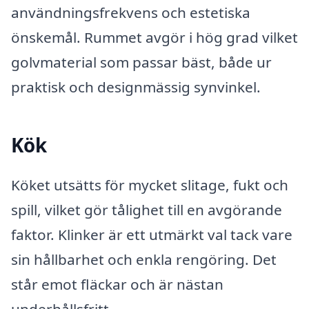
användningsfrekvens och estetiska
önskemål. Rummet avgör i hög grad vilket
golvmaterial som passar bäst, både ur
praktisk och designmässig synvinkel.
Kök
Köket utsätts för mycket slitage, fukt och
spill, vilket gör tålighet till en avgörande
faktor. Klinker är ett utmärkt val tack vare
sin hållbarhet och enkla rengöring. Det
står emot fläckar och är nästan
underhållsfritt.