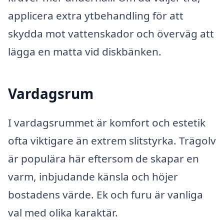
applicera extra ytbehandling för att
skydda mot vattenskador och överväg att
lägga en matta vid diskbänken.
Vardagsrum
I vardagsrummet är komfort och estetik
ofta viktigare än extrem slitstyrka. Trägolv
är populära här eftersom de skapar en
varm, inbjudande känsla och höjer
bostadens värde. Ek och furu är vanliga
val med olika karaktär.