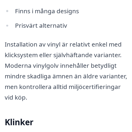
Finns i många designs
Prisvärt alternativ
Installation av vinyl är relativt enkel med
klicksystem eller självhäftande varianter.
Moderna vinylgolv innehåller betydligt
mindre skadliga ämnen än äldre varianter,
men kontrollera alltid miljöcertifieringar
vid köp.
Klinker