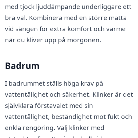
med tjock ljuddämpande underliggare ett
bra val. Kombinera med en större matta
vid sängen för extra komfort och värme
när du kliver upp på morgonen.
Badrum
I badrummet ställs höga krav på
vattentålighet och säkerhet. Klinker är det
självklara förstavalet med sin
vattentålighet, beständighet mot fukt och
enkla rengöring. Välj klinker med