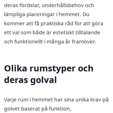
deras fördelar, underhållsbehov och
lämpliga placeringar i hemmet. Du
kommer att få praktiska råd för att göra
ett val som både är estetiskt tilltalande
och funktionellt i många år framöver.
Olika rumstyper och
deras golval
Varje rum i hemmet har sina unika krav på
golvet baserat på funktion,