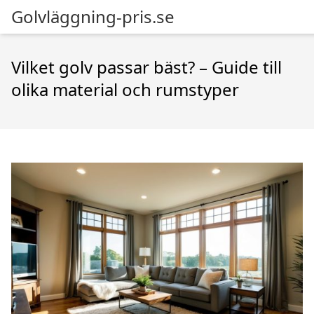
Golvläggning-pris.se
Vilket golv passar bäst? – Guide till
olika material och rumstyper