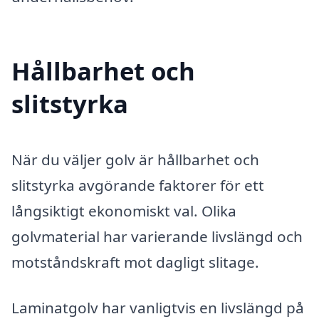
Hållbarhet och
slitstyrka
När du väljer golv är hållbarhet och
slitstyrka avgörande faktorer för ett
långsiktigt ekonomiskt val. Olika
golvmaterial har varierande livslängd och
motståndskraft mot dagligt slitage.
Laminatgolv har vanligtvis en livslängd på